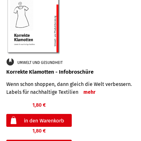
UMWELT UND GESUNDHEIT
Korrekte Klamotten - Infobroschüre
Wenn schon shoppen, dann gleich die Welt verbessern.
Labels für nachhaltige Textilien
mehr
1,80 €
1,80 €