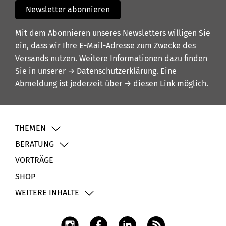
Newsletter abonnieren
Mit dem Abonnieren unseres Newsletters willigen Sie
ein, dass wir Ihre E-Mail-Adresse zum Zwecke des
Versands nutzen. Weitere Informationen dazu finden
Sie in unserer
→ Datenschutzerklärung
. Eine
Abmeldung ist jederzeit über
→ diesen Link
möglich.
THEMEN
BERATUNG
VORTRÄGE
SHOP
WEITERE INHALTE