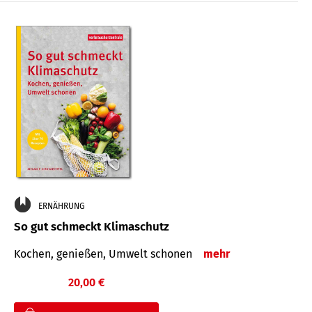
ERNÄHRUNG
So gut schmeckt Klimaschutz
Kochen, genießen, Umwelt schonen
mehr
20,00 €