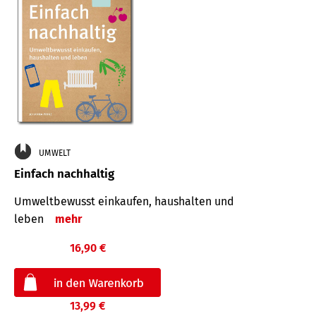
UMWELT
Einfach nachhaltig
Umweltbewusst einkaufen, haushalten und
leben
mehr
16,90 €
13,99 €