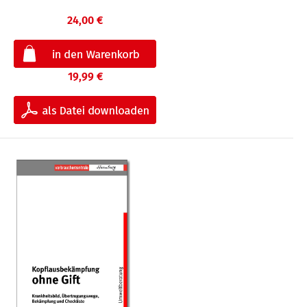
24,00 €
19,99 €