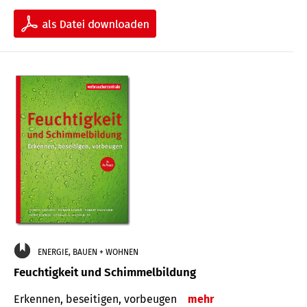
ENERGIE, BAUEN + WOHNEN
Feuchtigkeit und Schimmelbildung
Erkennen, beseitigen, vorbeugen
mehr