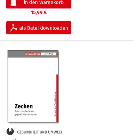
15,99 €
GESUNDHEIT UND UMWELT