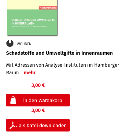
WOHNEN
Schadstoffe und Umweltgifte in Innenräumen
Mit Adressen von Analyse-Insti­tuten im Hamburger
Raum
mehr
3,00 €
3,00 €