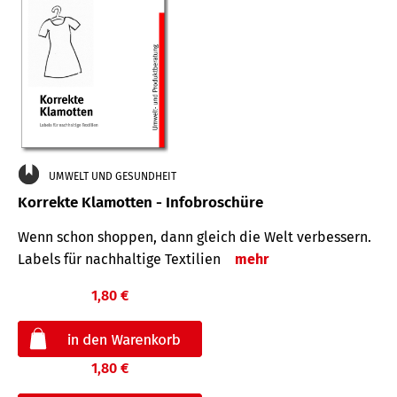
UMWELT UND GESUNDHEIT
Korrekte Klamotten - Infobroschüre
Wenn schon shoppen, dann gleich die Welt verbessern.
Labels für nachhaltige Textilien
mehr
1,80 €
1,80 €