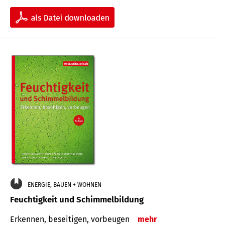
ENERGIE, BAUEN + WOHNEN
Feuchtigkeit und Schimmelbildung
Erkennen, beseitigen, vorbeugen
mehr