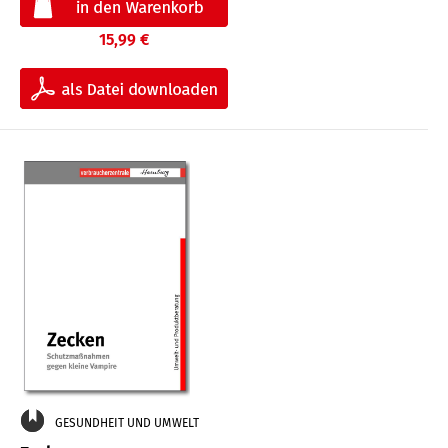
15,99 €
GESUNDHEIT UND UMWELT