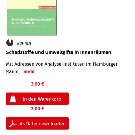
WOHNEN
Schadstoffe und Umweltgifte in Innenräumen
Mit Adressen von Analyse-Insti­tuten im Hamburger
Raum
mehr
3,00 €
3,00 €