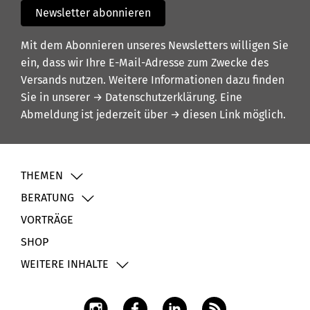
Newsletter abonnieren
Mit dem Abonnieren unseres Newsletters willigen Sie
ein, dass wir Ihre E-Mail-Adresse zum Zwecke des
Versands nutzen. Weitere Informationen dazu finden
Sie in unserer
→ Datenschutzerklärung
. Eine
Abmeldung ist jederzeit über
→ diesen Link
möglich.
THEMEN
BERATUNG
VORTRÄGE
SHOP
WEITERE INHALTE