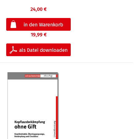
24,00 €
19,99 €