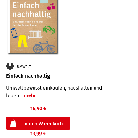
UMWELT
Einfach nachhaltig
Umweltbewusst einkaufen, haushalten und
leben
mehr
16,90 €
13,99 €