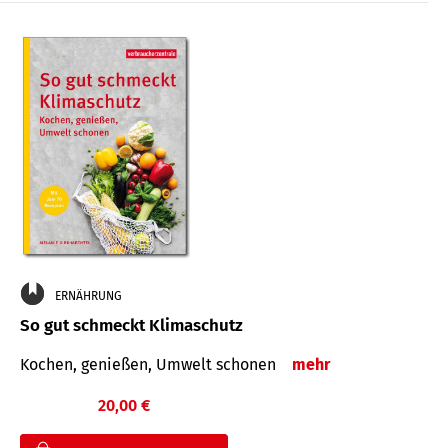
ERNÄHRUNG
So gut schmeckt Klimaschutz
Kochen, genießen, Umwelt schonen
mehr
20,00 €