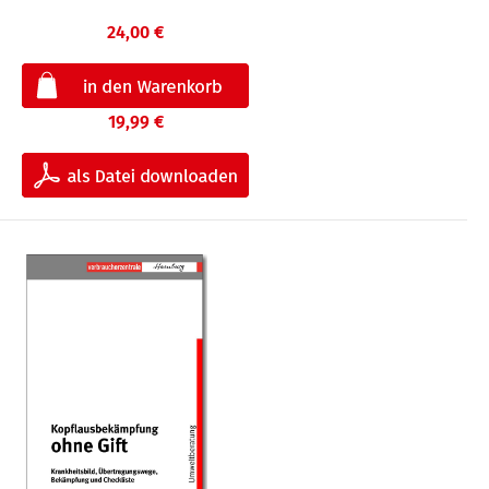
24,00 €
19,99 €