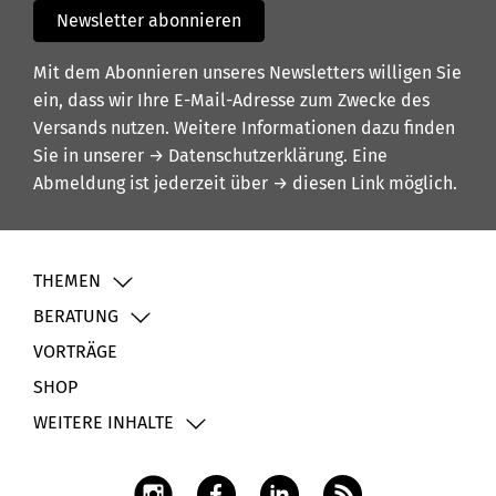
Newsletter abonnieren
Mit dem Abonnieren unseres Newsletters willigen Sie
ein, dass wir Ihre E-Mail-Adresse zum Zwecke des
Versands nutzen. Weitere Informationen dazu finden
Sie in unserer
→ Datenschutzerklärung
. Eine
Abmeldung ist jederzeit über
→ diesen Link
möglich.
THEMEN
BERATUNG
VORTRÄGE
SHOP
WEITERE INHALTE