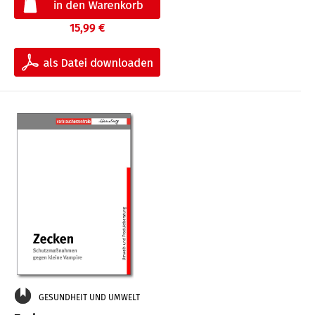
15,99 €
GESUNDHEIT UND UMWELT