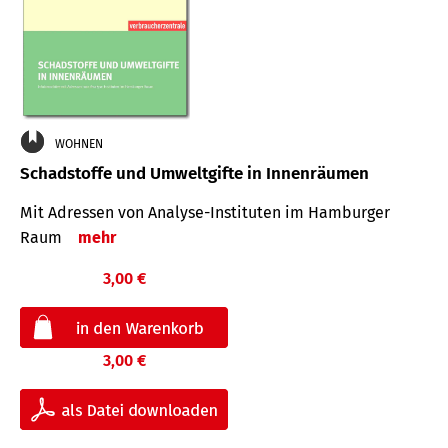
WOHNEN
Schadstoffe und Umweltgifte in Innenräumen
Mit Adressen von Analyse-Insti­tuten im Hamburger
Raum
mehr
3,00 €
3,00 €