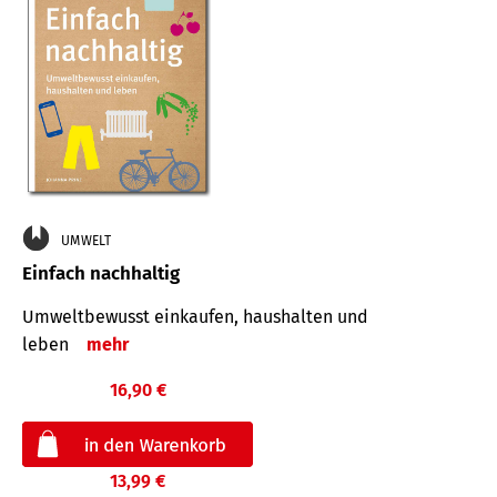
UMWELT
Einfach nachhaltig
Umweltbewusst einkaufen, haushalten und
leben
mehr
16,90 €
13,99 €