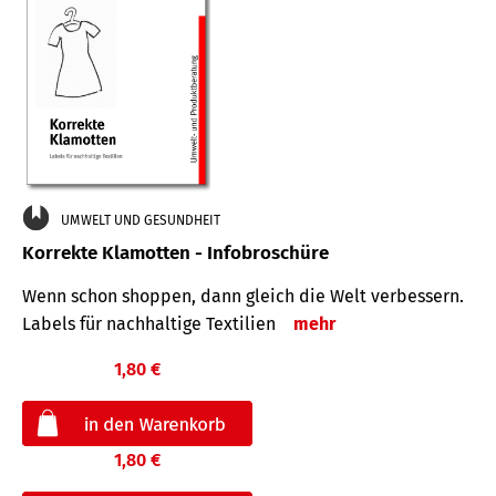
UMWELT UND GESUNDHEIT
Korrekte Klamotten - Infobroschüre
Wenn schon shoppen, dann gleich die Welt verbessern.
Labels für nachhaltige Textilien
mehr
1,80 €
1,80 €