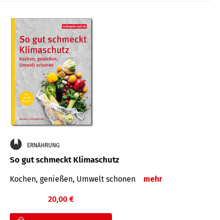
ERNÄHRUNG
So gut schmeckt Klimaschutz
Kochen, genießen, Umwelt schonen
mehr
20,00 €