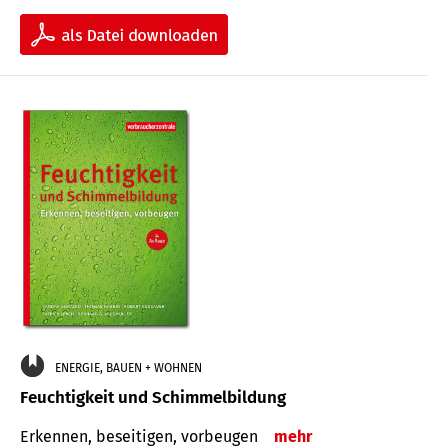
ENERGIE, BAUEN + WOHNEN
Feuchtigkeit und Schimmelbildung
Erkennen, beseitigen, vorbeugen
mehr