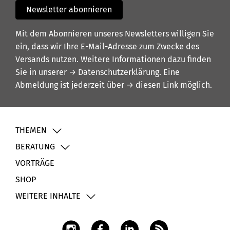
Newsletter abonnieren
Mit dem Abonnieren unseres Newsletters willigen Sie
ein, dass wir Ihre E-Mail-Adresse zum Zwecke des
Versands nutzen. Weitere Informationen dazu finden
Sie in unserer
→ Datenschutzerklärung
. Eine
Abmeldung ist jederzeit über
→ diesen Link
möglich.
THEMEN
BERATUNG
VORTRÄGE
SHOP
WEITERE INHALTE