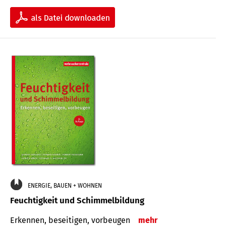
ENERGIE, BAUEN + WOHNEN
Feuchtigkeit und Schimmelbildung
Erkennen, beseitigen, vorbeugen
mehr