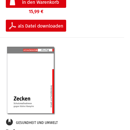
15,99 €
GESUNDHEIT UND UMWELT