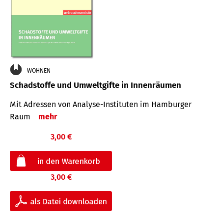
WOHNEN
Schadstoffe und Umweltgifte in Innenräumen
Mit Adressen von Analyse-Insti­tuten im Hamburger
Raum
mehr
3,00 €
3,00 €