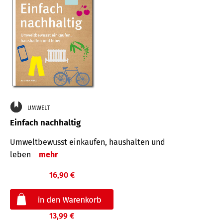
UMWELT
Einfach nachhaltig
Umweltbewusst einkaufen, haushalten und
leben
mehr
16,90 €
13,99 €