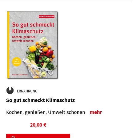
ERNÄHRUNG
So gut schmeckt Klimaschutz
Kochen, genießen, Umwelt schonen
mehr
20,00 €