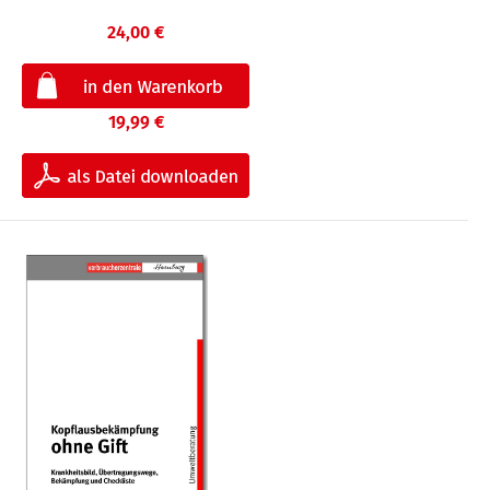
24,00 €
19,99 €