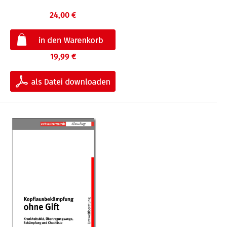
24,00 €
19,99 €