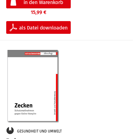
15,99 €
GESUNDHEIT UND UMWELT