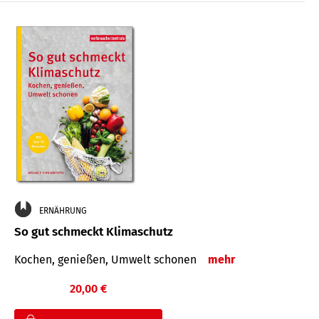
ERNÄHRUNG
So gut schmeckt Klimaschutz
Kochen, genießen, Umwelt schonen
mehr
20,00 €