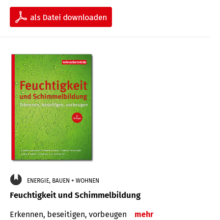
ENERGIE, BAUEN + WOHNEN
Feuchtigkeit und Schimmelbildung
Erkennen, beseitigen, vorbeugen
mehr