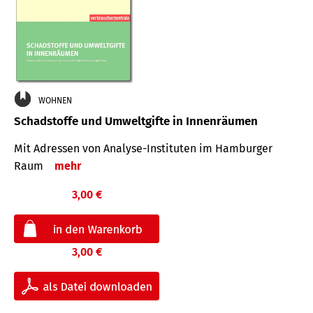
WOHNEN
Schadstoffe und Umweltgifte in Innenräumen
Mit Adressen von Analyse-Insti­tuten im Hamburger
Raum
mehr
3,00 €
3,00 €