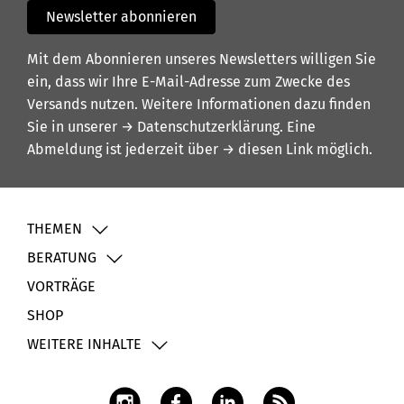
Newsletter abonnieren
Mit dem Abonnieren unseres Newsletters willigen Sie
ein, dass wir Ihre E-Mail-Adresse zum Zwecke des
Versands nutzen. Weitere Informationen dazu finden
Sie in unserer
→ Datenschutzerklärung
. Eine
Abmeldung ist jederzeit über
→ diesen Link
möglich.
THEMEN
BERATUNG
VORTRÄGE
SHOP
WEITERE INHALTE