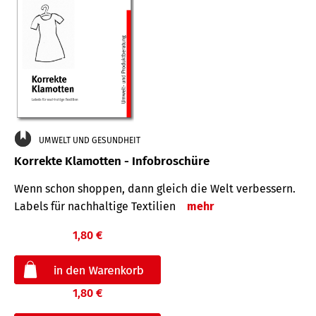
UMWELT UND GESUNDHEIT
Korrekte Klamotten - Infobroschüre
Wenn schon shoppen, dann gleich die Welt verbessern.
Labels für nachhaltige Textilien
mehr
1,80 €
1,80 €