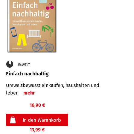
UMWELT
Einfach nachhaltig
Umweltbewusst einkaufen, haushalten und
leben
mehr
16,90 €
13,99 €