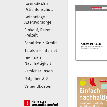
Gesundheit +
Patientenschutz
Geldanlage +
Altersvorsorge
Einkauf, Reise +
Freizeit
Schulden + Kredit
Telefon + Internet
Umwelt +
Nachhaltigkeit
Versicherungen
Ratgeber A-Z
Versandkosten
Ab 15 Euro
versandkostenfrei