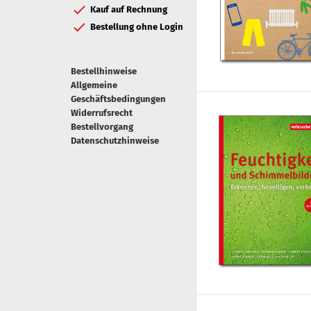
Kauf auf Rechnung
Bestellung ohne Login
Bestellhinweise
Allgemeine
Geschäftsbedingungen
Widerrufsrecht
Bestellvorgang
Datenschutzhinweise