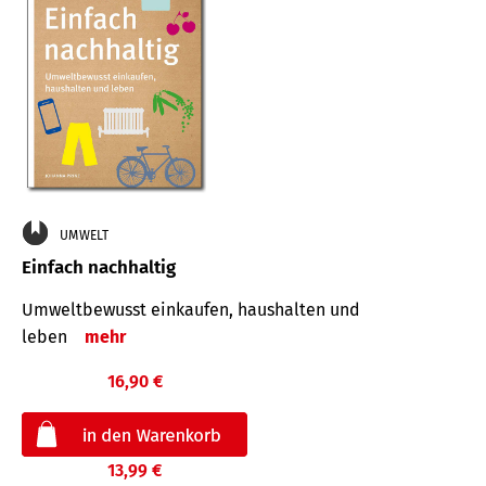
UMWELT
Einfach nachhaltig
Umweltbewusst einkaufen, haushalten und
leben
mehr
16,90 €
13,99 €