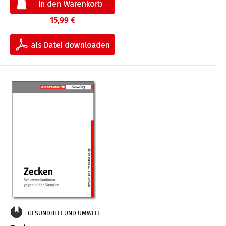
15,99 €
GESUNDHEIT UND UMWELT