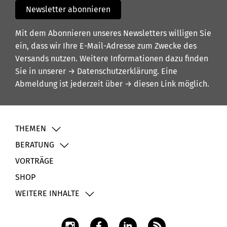
Newsletter abonnieren
Mit dem Abonnieren unseres Newsletters willigen Sie
ein, dass wir Ihre E-Mail-Adresse zum Zwecke des
Versands nutzen. Weitere Informationen dazu finden
Sie in unserer
→ Datenschutzerklärung
. Eine
Abmeldung ist jederzeit über
→ diesen Link
möglich.
THEMEN
BERATUNG
VORTRÄGE
SHOP
WEITERE INHALTE