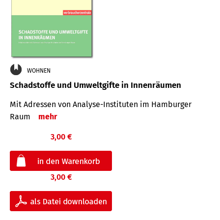
WOHNEN
Schadstoffe und Umweltgifte in Innenräumen
Mit Adressen von Analyse-Insti­tuten im Hamburger
Raum
mehr
3,00 €
3,00 €