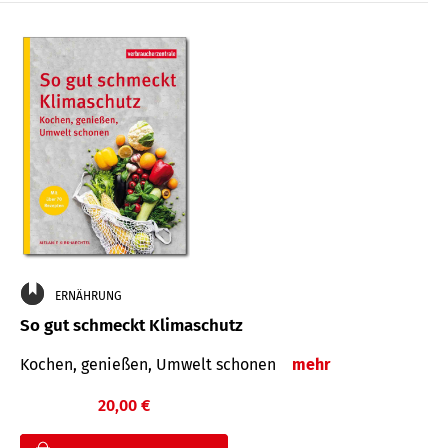
ERNÄHRUNG
So gut schmeckt Klimaschutz
Kochen, genießen, Umwelt schonen
mehr
20,00 €