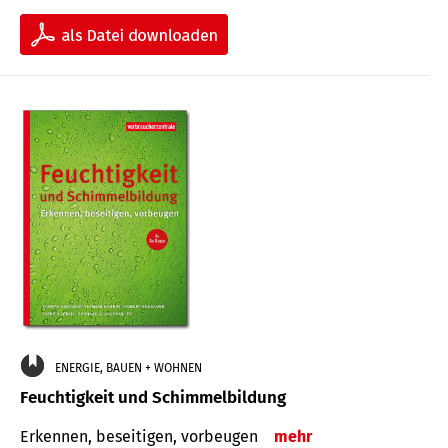
ENERGIE, BAUEN + WOHNEN
Feuchtigkeit und Schimmelbildung
Erkennen, beseitigen, vorbeugen
mehr