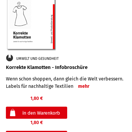
UMWELT UND GESUNDHEIT
Korrekte Klamotten - Infobroschüre
Wenn schon shoppen, dann gleich die Welt verbessern.
Labels für nachhaltige Textilien
mehr
1,80 €
1,80 €