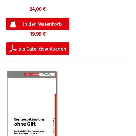
24,00 €
19,99 €