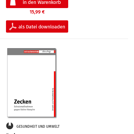
15,99 €
GESUNDHEIT UND UMWELT