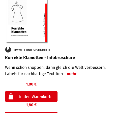
UMWELT UND GESUNDHEIT
Korrekte Klamotten - Infobroschüre
Wenn schon shoppen, dann gleich die Welt verbessern.
Labels für nachhaltige Textilien
mehr
1,80 €
1,80 €