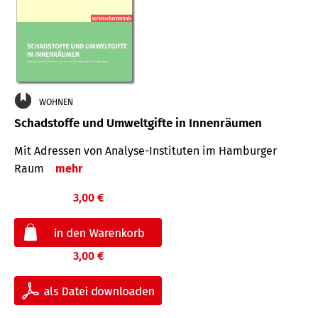
WOHNEN
Schadstoffe und Umweltgifte in Innenräumen
Mit Adressen von Analyse-Insti­tuten im Hamburger
Raum
mehr
3,00 €
3,00 €