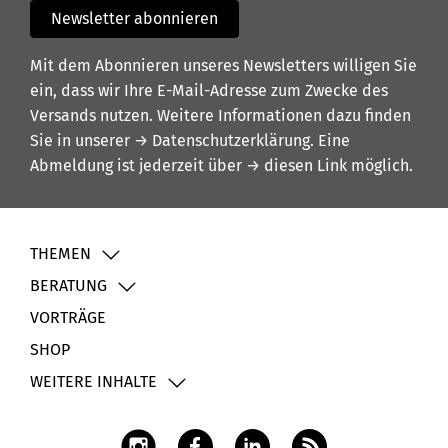
Newsletter abonnieren
Mit dem Abonnieren unseres Newsletters willigen Sie
ein, dass wir Ihre E-Mail-Adresse zum Zwecke des
Versands nutzen. Weitere Informationen dazu finden
Sie in unserer
→ Datenschutzerklärung
. Eine
Abmeldung ist jederzeit über
→ diesen Link
möglich.
THEMEN
BERATUNG
VORTRÄGE
SHOP
WEITERE INHALTE