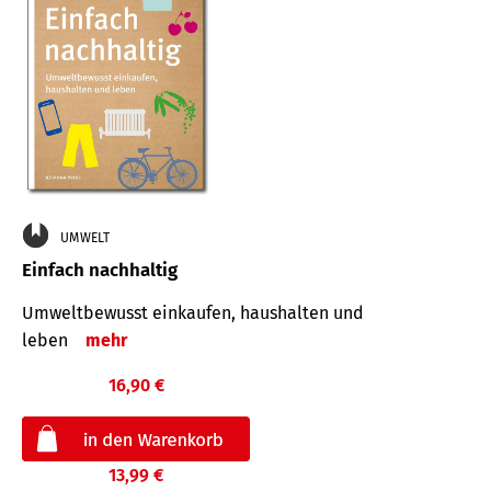
UMWELT
Einfach nachhaltig
Umweltbewusst einkaufen, haushalten und
leben
mehr
16,90 €
13,99 €