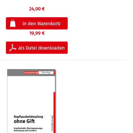
24,00 €
19,99 €