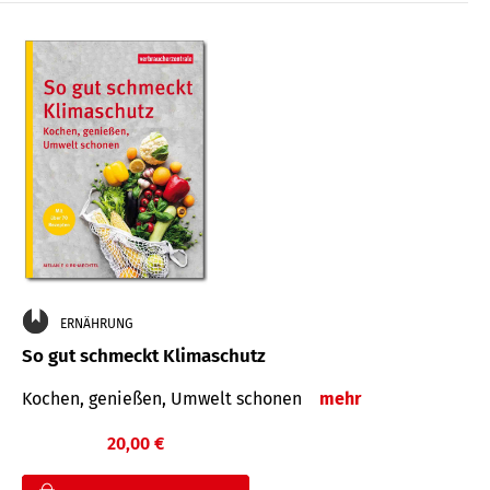
ERNÄHRUNG
So gut schmeckt Klimaschutz
Kochen, genießen, Umwelt schonen
mehr
20,00 €