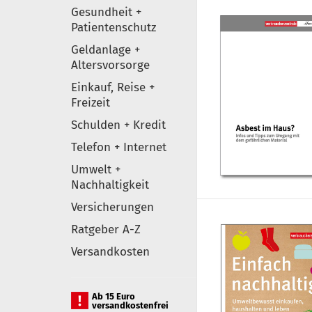
Gesundheit +
Patientenschutz
Geldanlage +
Altersvorsorge
Einkauf, Reise +
Freizeit
Schulden + Kredit
Telefon + Internet
Umwelt +
Nachhaltigkeit
Versicherungen
Ratgeber A-Z
Versandkosten
Ab 15 Euro
versandkostenfrei