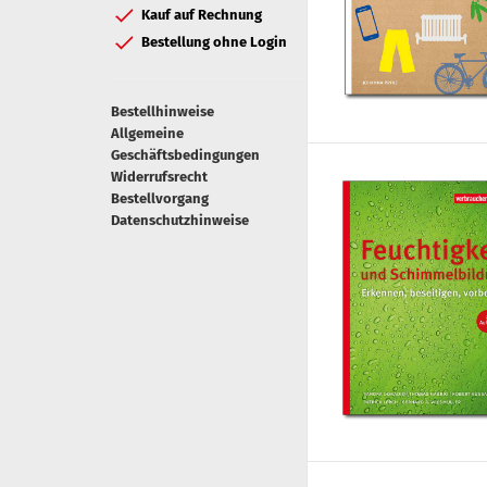
Kauf auf Rechnung
Bestellung ohne Login
Bestellhinweise
Allgemeine
Geschäftsbedingungen
Widerrufsrecht
Bestellvorgang
Datenschutzhinweise