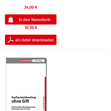
24,00 €
19,99 €