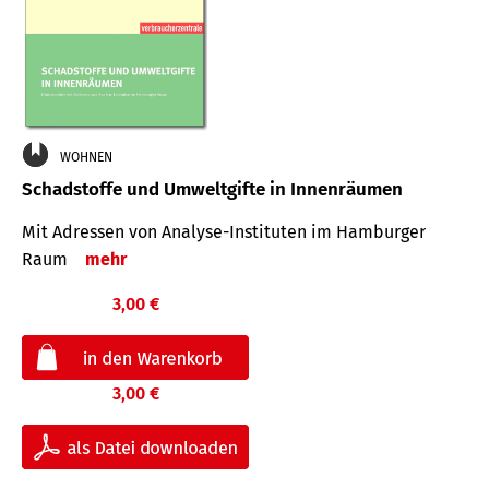
WOHNEN
Schadstoffe und Umweltgifte in Innenräumen
Mit Adressen von Analyse-Insti­tuten im Hamburger
Raum
mehr
3,00 €
3,00 €