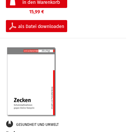
15,99 €
GESUNDHEIT UND UMWELT