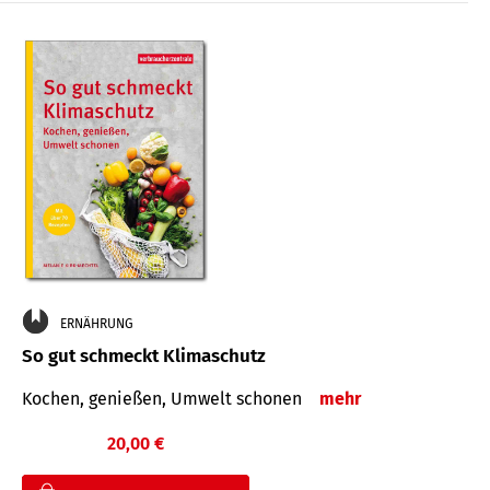
ERNÄHRUNG
So gut schmeckt Klimaschutz
Kochen, genießen, Umwelt schonen
mehr
20,00 €