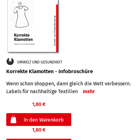
UMWELT UND GESUNDHEIT
Korrekte Klamotten - Infobroschüre
Wenn schon shoppen, dann gleich die Welt verbessern.
Labels für nachhaltige Textilien
mehr
1,80 €
1,80 €