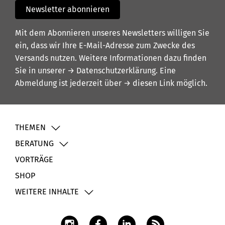
Newsletter abonnieren
Mit dem Abonnieren unseres Newsletters willigen Sie
ein, dass wir Ihre E-Mail-Adresse zum Zwecke des
Versands nutzen. Weitere Informationen dazu finden
Sie in unserer
→ Datenschutzerklärung
. Eine
Abmeldung ist jederzeit über
→ diesen Link
möglich.
THEMEN
BERATUNG
VORTRÄGE
SHOP
WEITERE INHALTE