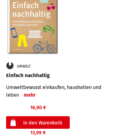
UMWELT
Einfach nachhaltig
Umweltbewusst einkaufen, haushalten und
leben
mehr
16,90 €
13,99 €