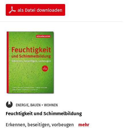
ENERGIE, BAUEN + WOHNEN
Feuchtigkeit und Schimmelbildung
Erkennen, beseitigen, vorbeugen
mehr