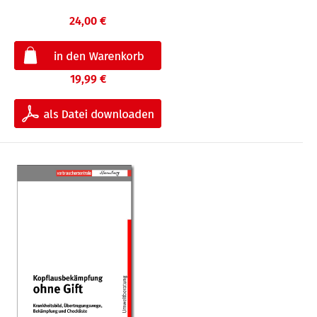
24,00 €
19,99 €