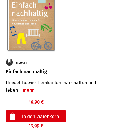
UMWELT
Einfach nachhaltig
Umweltbewusst einkaufen, haushalten und
leben
mehr
16,90 €
13,99 €