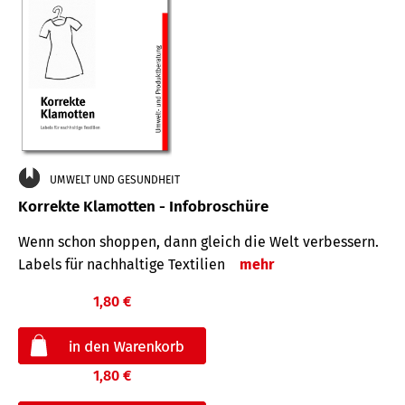
UMWELT UND GESUNDHEIT
Korrekte Klamotten - Infobroschüre
Wenn schon shoppen, dann gleich die Welt verbessern.
Labels für nachhaltige Textilien
mehr
1,80 €
1,80 €