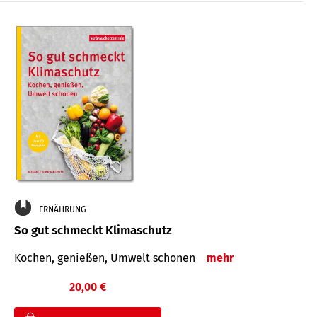
ERNÄHRUNG
So gut schmeckt Klimaschutz
Kochen, genießen, Umwelt schonen
mehr
20,00 €