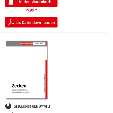
15,99 €
GESUNDHEIT UND UMWELT