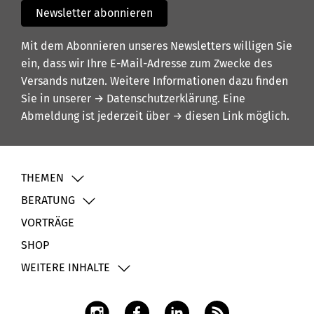
Newsletter abonnieren
Mit dem Abonnieren unseres Newsletters willigen Sie
ein, dass wir Ihre E-Mail-Adresse zum Zwecke des
Versands nutzen. Weitere Informationen dazu finden
Sie in unserer
→ Datenschutzerklärung
. Eine
Abmeldung ist jederzeit über
→ diesen Link
möglich.
THEMEN
BERATUNG
VORTRÄGE
SHOP
WEITERE INHALTE