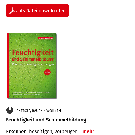
ENERGIE, BAUEN + WOHNEN
Feuchtigkeit und Schimmelbildung
Erkennen, beseitigen, vorbeugen
mehr