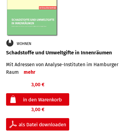
WOHNEN
Schadstoffe und Umweltgifte in Innenräumen
Mit Adressen von Analyse-Insti­tuten im Hamburger
Raum
mehr
3,00 €
3,00 €