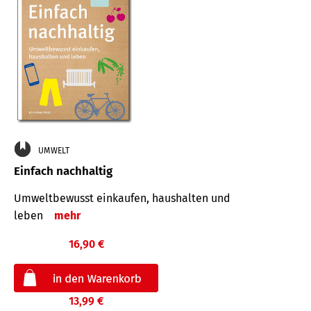
UMWELT
Einfach nachhaltig
Umweltbewusst einkaufen, haushalten und
leben
mehr
16,90 €
13,99 €