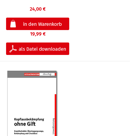
24,00 €
19,99 €