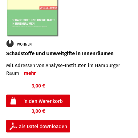
WOHNEN
Schadstoffe und Umweltgifte in Innenräumen
Mit Adressen von Analyse-Insti­tuten im Hamburger
Raum
mehr
3,00 €
3,00 €