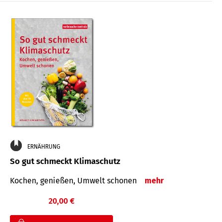
ERNÄHRUNG
So gut schmeckt Klimaschutz
Kochen, genießen, Umwelt schonen
mehr
20,00 €