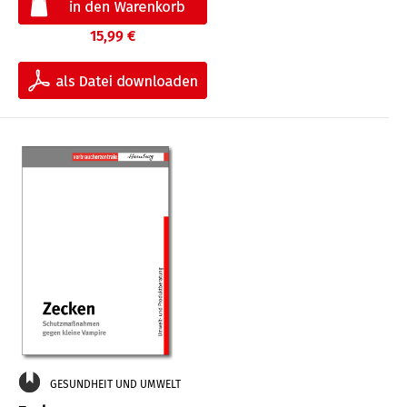
15,99 €
GESUNDHEIT UND UMWELT