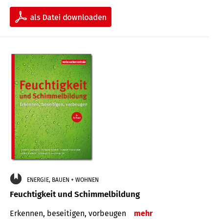
ENERGIE, BAUEN + WOHNEN
Feuchtigkeit und Schimmelbildung
Erkennen, beseitigen, vorbeugen
mehr