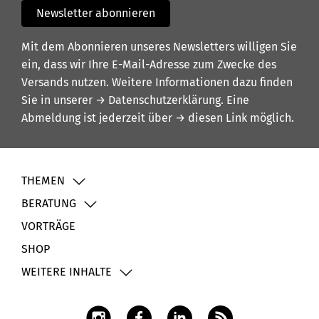
Newsletter abonnieren
Mit dem Abonnieren unseres Newsletters willigen Sie
ein, dass wir Ihre E-Mail-Adresse zum Zwecke des
Versands nutzen. Weitere Informationen dazu finden
Sie in unserer
→ Datenschutzerklärung
. Eine
Abmeldung ist jederzeit über
→ diesen Link
möglich.
THEMEN
BERATUNG
VORTRÄGE
SHOP
WEITERE INHALTE