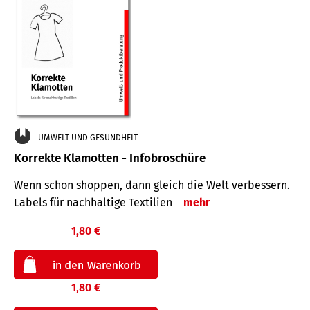
UMWELT UND GESUNDHEIT
Korrekte Klamotten - Infobroschüre
Wenn schon shoppen, dann gleich die Welt verbessern.
Labels für nachhaltige Textilien
mehr
1,80 €
1,80 €