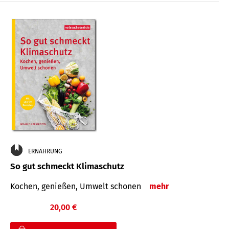
ERNÄHRUNG
So gut schmeckt Klimaschutz
Kochen, genießen, Umwelt schonen
mehr
20,00 €