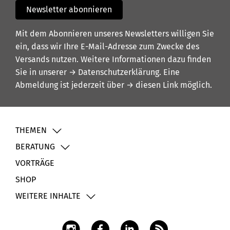
Newsletter abonnieren
Mit dem Abonnieren unseres Newsletters willigen Sie
ein, dass wir Ihre E-Mail-Adresse zum Zwecke des
Versands nutzen. Weitere Informationen dazu finden
Sie in unserer
→ Datenschutzerklärung
. Eine
Abmeldung ist jederzeit über
→ diesen Link
möglich.
THEMEN
BERATUNG
VORTRÄGE
SHOP
WEITERE INHALTE