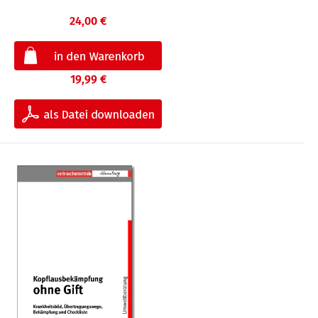
24,00 €
19,99 €