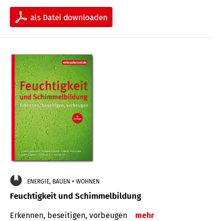
ENERGIE, BAUEN + WOHNEN
Feuchtigkeit und Schimmelbildung
Erkennen, beseitigen, vorbeugen
mehr