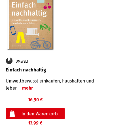
UMWELT
Einfach nachhaltig
Umweltbewusst einkaufen, haushalten und
leben
mehr
16,90 €
13,99 €