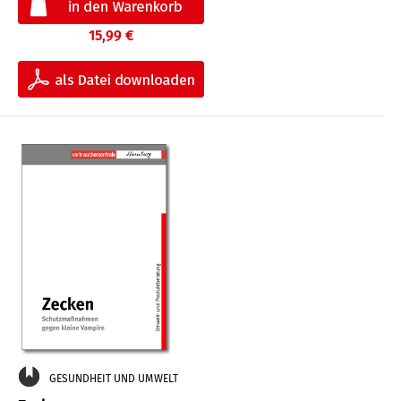
15,99 €
GESUNDHEIT UND UMWELT