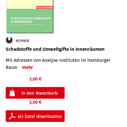
WOHNEN
Schadstoffe und Umweltgifte in Innenräumen
Mit Adressen von Analyse-Insti­tuten im Hamburger
Raum
mehr
3,00 €
3,00 €