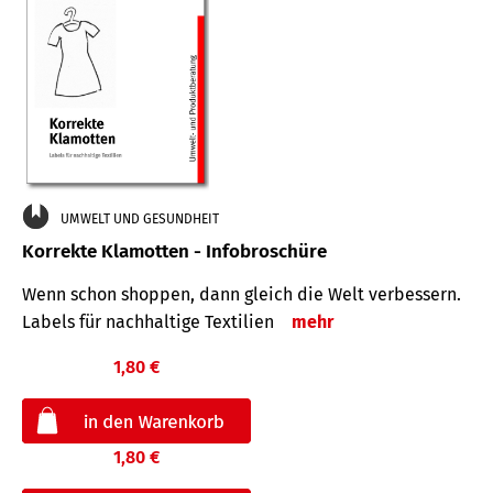
UMWELT UND GESUNDHEIT
Korrekte Klamotten - Infobroschüre
Wenn schon shoppen, dann gleich die Welt verbessern.
Labels für nachhaltige Textilien
mehr
1,80 €
1,80 €