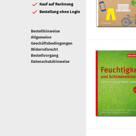
Kauf auf Rechnung
Bestellung ohne Login
Bestellhinweise
Allgemeine
Geschäftsbedingungen
Widerrufsrecht
Bestellvorgang
Datenschutzhinweise