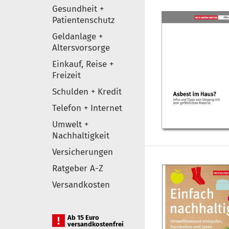
Gesundheit +
Patientenschutz
Geldanlage +
Altersvorsorge
Einkauf, Reise +
Freizeit
Schulden + Kredit
Telefon + Internet
Umwelt +
Nachhaltigkeit
Versicherungen
Ratgeber A-Z
Versandkosten
Ab 15 Euro
versandkostenfrei