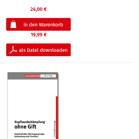
24,00 €
19,99 €