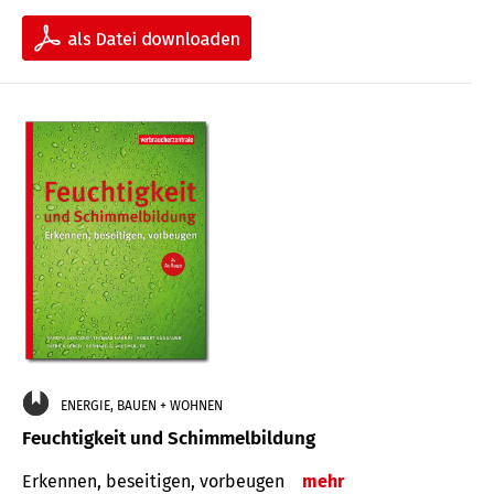
ENERGIE, BAUEN + WOHNEN
Feuchtigkeit und Schimmelbildung
Erkennen, beseitigen, vorbeugen
mehr