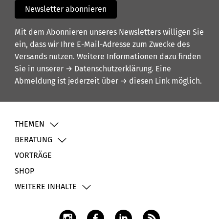
Newsletter abonnieren
Mit dem Abonnieren unseres Newsletters willigen Sie
ein, dass wir Ihre E-Mail-Adresse zum Zwecke des
Versands nutzen. Weitere Informationen dazu finden
Sie in unserer
→ Datenschutzerklärung
. Eine
Abmeldung ist jederzeit über
→ diesen Link
möglich.
THEMEN
BERATUNG
VORTRÄGE
SHOP
WEITERE INHALTE