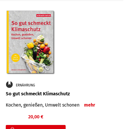
ERNÄHRUNG
So gut schmeckt Klimaschutz
Kochen, genießen, Umwelt schonen
mehr
20,00 €