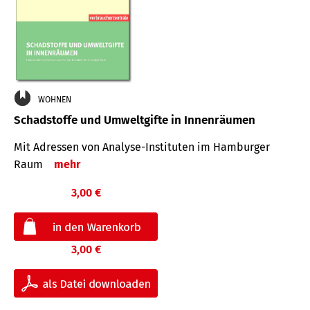
WOHNEN
Schadstoffe und Umweltgifte in Innenräumen
Mit Adressen von Analyse-Insti­tuten im Hamburger
Raum
mehr
3,00 €
3,00 €