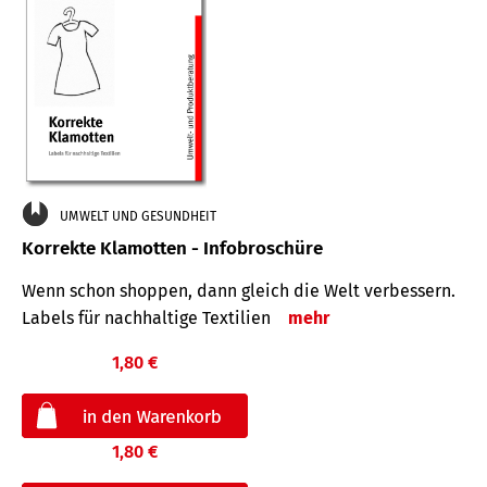
UMWELT UND GESUNDHEIT
Korrekte Klamotten - Infobroschüre
Wenn schon shoppen, dann gleich die Welt verbessern.
Labels für nachhaltige Textilien
mehr
1,80 €
1,80 €