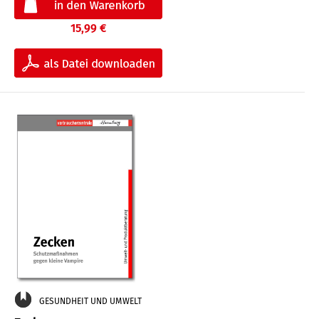
15,99 €
GESUNDHEIT UND UMWELT