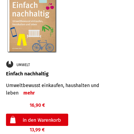
UMWELT
Einfach nachhaltig
Umweltbewusst einkaufen, haushalten und
leben
mehr
16,90 €
13,99 €