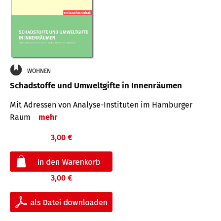
WOHNEN
Schadstoffe und Umweltgifte in Innenräumen
Mit Adressen von Analyse-Insti­tuten im Hamburger
Raum
mehr
3,00 €
3,00 €