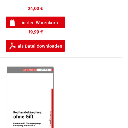
24,00 €
19,99 €