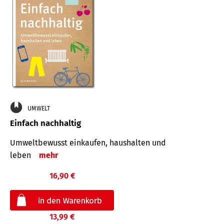
UMWELT
Einfach nachhaltig
Umweltbewusst einkaufen, haushalten und
leben
mehr
16,90 €
13,99 €