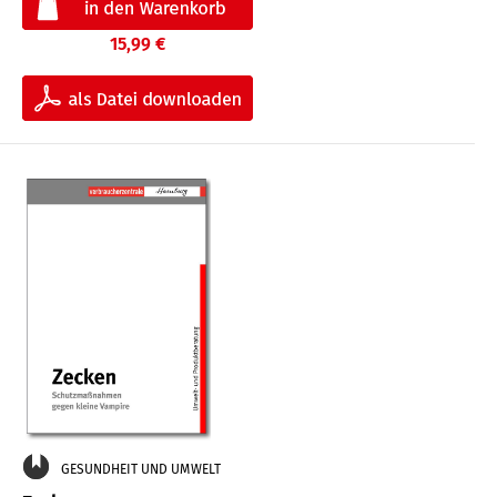
15,99 €
GESUNDHEIT UND UMWELT