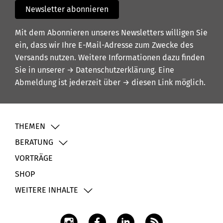
Newsletter abonnieren
Mit dem Abonnieren unseres Newsletters willigen Sie
ein, dass wir Ihre E-Mail-Adresse zum Zwecke des
Versands nutzen. Weitere Informationen dazu finden
Sie in unserer
→ Datenschutzerklärung
. Eine
Abmeldung ist jederzeit über
→ diesen Link
möglich.
THEMEN
BERATUNG
VORTRÄGE
SHOP
WEITERE INHALTE