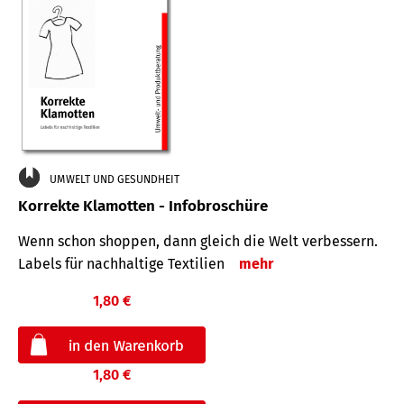
UMWELT UND GESUNDHEIT
Korrekte Klamotten - Infobroschüre
Wenn schon shoppen, dann gleich die Welt verbessern.
Labels für nachhaltige Textilien
mehr
1,80 €
1,80 €