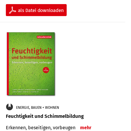
ENERGIE, BAUEN + WOHNEN
Feuchtigkeit und Schimmelbildung
Erkennen, beseitigen, vorbeugen
mehr