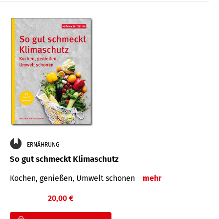
ERNÄHRUNG
So gut schmeckt Klimaschutz
Kochen, genießen, Umwelt schonen
mehr
20,00 €