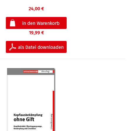
24,00 €
19,99 €