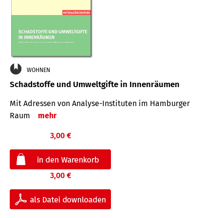
WOHNEN
Schadstoffe und Umweltgifte in Innenräumen
Mit Adressen von Analyse-Insti­tuten im Hamburger
Raum
mehr
3,00 €
3,00 €