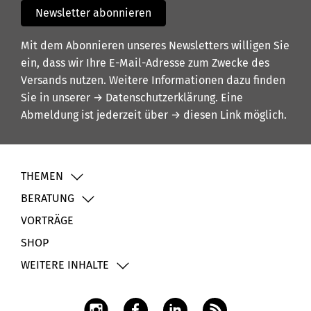
Newsletter abonnieren
Mit dem Abonnieren unseres Newsletters willigen Sie
ein, dass wir Ihre E-Mail-Adresse zum Zwecke des
Versands nutzen. Weitere Informationen dazu finden
Sie in unserer
→ Datenschutzerklärung
. Eine
Abmeldung ist jederzeit über
→ diesen Link
möglich.
THEMEN
BERATUNG
VORTRÄGE
SHOP
WEITERE INHALTE