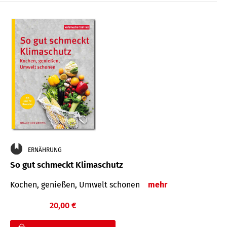
ERNÄHRUNG
So gut schmeckt Klimaschutz
Kochen, genießen, Umwelt schonen
mehr
20,00 €