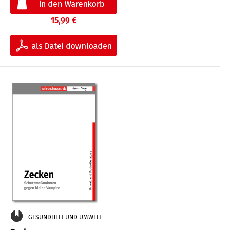
15,99 €
GESUNDHEIT UND UMWELT