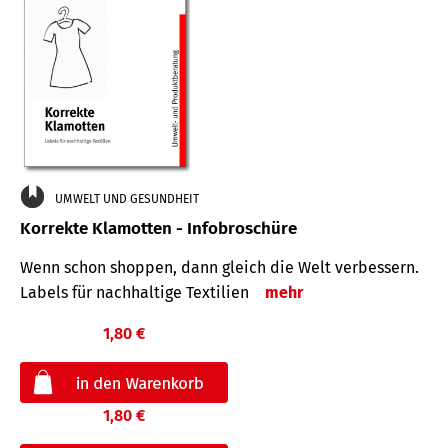
UMWELT UND GESUNDHEIT
Korrekte Klamotten - Infobroschüre
Wenn schon shoppen, dann gleich die Welt verbessern.
Labels für nachhaltige Textilien
mehr
1,80 €
1,80 €