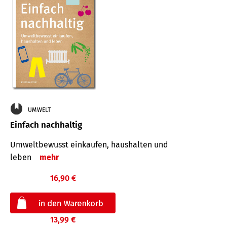
UMWELT
Einfach nachhaltig
Umweltbewusst einkaufen, haushalten und
leben
mehr
16,90 €
13,99 €