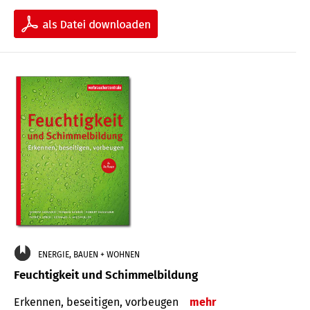
ENERGIE, BAUEN + WOHNEN
Feuchtigkeit und Schimmelbildung
Erkennen, beseitigen, vorbeugen
mehr