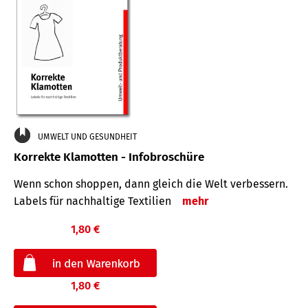
UMWELT UND GESUNDHEIT
Korrekte Klamotten - Infobroschüre
Wenn schon shoppen, dann gleich die Welt verbessern.
Labels für nachhaltige Textilien
mehr
1,80 €
1,80 €