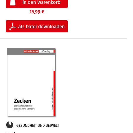
15,99 €
GESUNDHEIT UND UMWELT