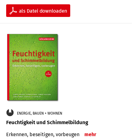
ENERGIE, BAUEN + WOHNEN
Feuchtigkeit und Schimmelbildung
Erkennen, beseitigen, vorbeugen
mehr