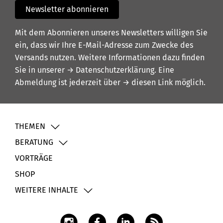
Newsletter abonnieren
Mit dem Abonnieren unseres Newsletters willigen Sie
ein, dass wir Ihre E-Mail-Adresse zum Zwecke des
Versands nutzen. Weitere Informationen dazu finden
Sie in unserer
→ Datenschutzerklärung
. Eine
Abmeldung ist jederzeit über
→ diesen Link
möglich.
THEMEN
BERATUNG
VORTRÄGE
SHOP
WEITERE INHALTE