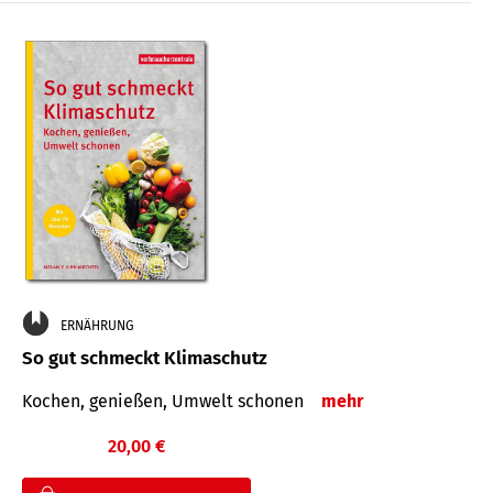
ERNÄHRUNG
So gut schmeckt Klimaschutz
Kochen, genießen, Umwelt schonen
mehr
20,00 €