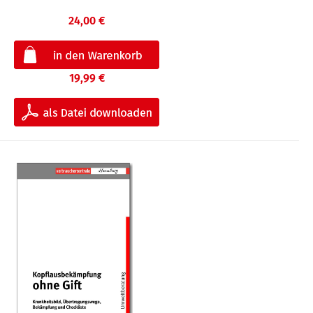
24,00 €
19,99 €