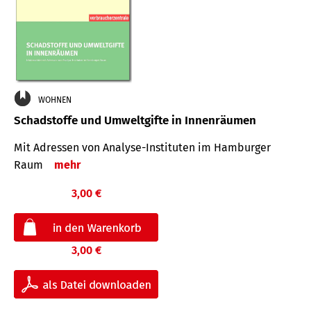
WOHNEN
Schadstoffe und Umweltgifte in Innenräumen
Mit Adressen von Analyse-Insti­tuten im Hamburger
Raum
mehr
3,00 €
3,00 €