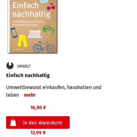
UMWELT
Einfach nachhaltig
Umweltbewusst einkaufen, haushalten und
leben
mehr
16,90 €
13,99 €