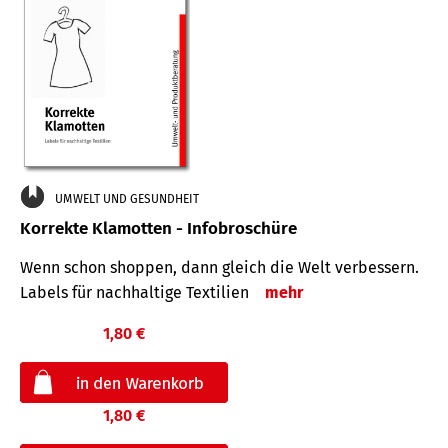
UMWELT UND GESUNDHEIT
Korrekte Klamotten - Infobroschüre
Wenn schon shoppen, dann gleich die Welt verbessern.
Labels für nachhaltige Textilien
mehr
1,80 €
1,80 €