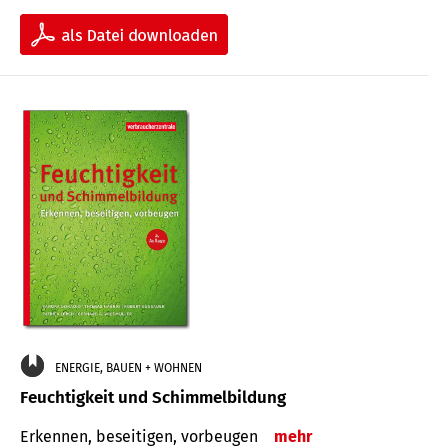
ENERGIE, BAUEN + WOHNEN
Feuchtigkeit und Schimmelbildung
Erkennen, beseitigen, vorbeugen
mehr