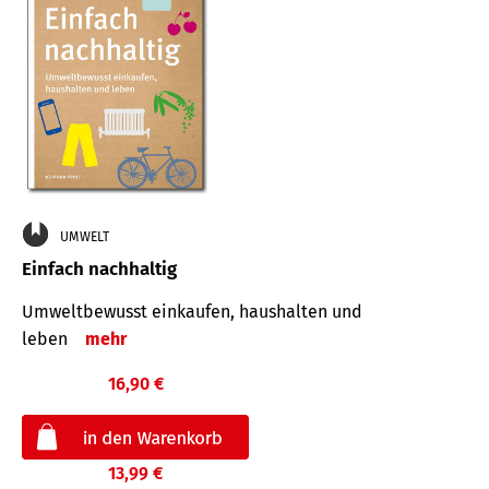
UMWELT
Einfach nachhaltig
Umweltbewusst einkaufen, haushalten und
leben
mehr
16,90 €
13,99 €