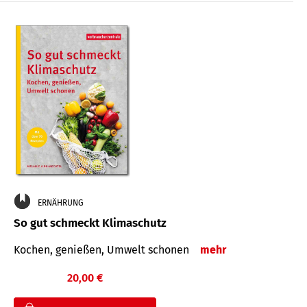
ERNÄHRUNG
So gut schmeckt Klimaschutz
Kochen, genießen, Umwelt schonen
mehr
20,00 €