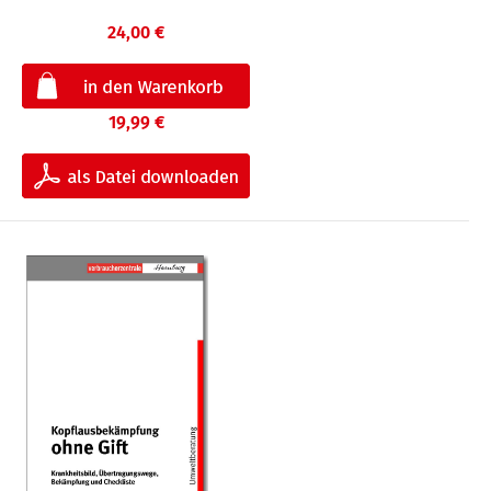
24,00 €
19,99 €