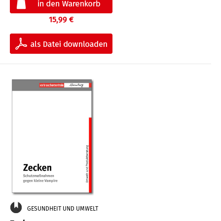
15,99 €
GESUNDHEIT UND UMWELT