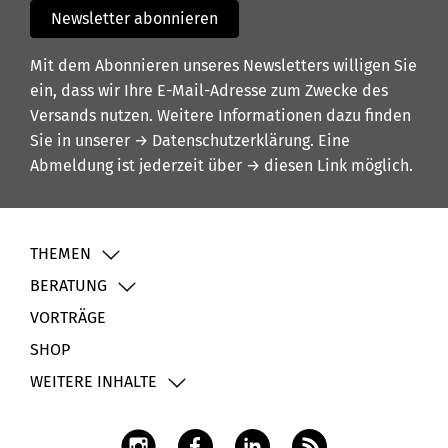
Newsletter abonnieren
Mit dem Abonnieren unseres Newsletters willigen Sie
ein, dass wir Ihre E-Mail-Adresse zum Zwecke des
Versands nutzen. Weitere Informationen dazu finden
Sie in unserer
→ Datenschutzerklärung
. Eine
Abmeldung ist jederzeit über
→ diesen Link
möglich.
THEMEN
BERATUNG
VORTRÄGE
SHOP
WEITERE INHALTE