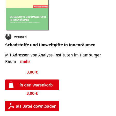
WOHNEN
Schadstoffe und Umweltgifte in Innenräumen
Mit Adressen von Analyse-Insti­tuten im Hamburger
Raum
mehr
3,00 €
3,00 €