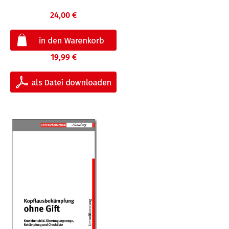
24,00 €
19,99 €