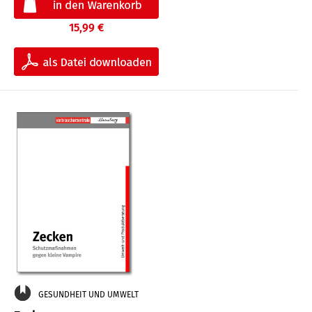
15,99 €
GESUNDHEIT UND UMWELT