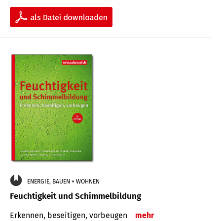
ENERGIE, BAUEN + WOHNEN
Feuchtigkeit und Schimmelbildung
Erkennen, beseitigen, vorbeugen
mehr