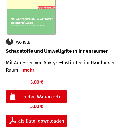
WOHNEN
Schadstoffe und Umweltgifte in Innenräumen
Mit Adressen von Analyse-Insti­tuten im Hamburger
Raum
mehr
3,00 €
3,00 €