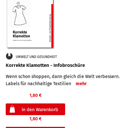
UMWELT UND GESUNDHEIT
Korrekte Klamotten - Infobroschüre
Wenn schon shoppen, dann gleich die Welt verbessern.
Labels für nachhaltige Textilien
mehr
1,80 €
1,80 €