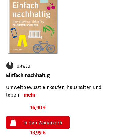
UMWELT
Einfach nachhaltig
Umweltbewusst einkaufen, haushalten und
leben
mehr
16,90 €
13,99 €