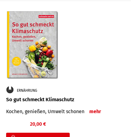
ERNÄHRUNG
So gut schmeckt Klimaschutz
Kochen, genießen, Umwelt schonen
mehr
20,00 €