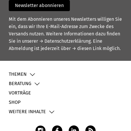
Newsletter abonnieren
Mit dem Abonnieren unseres Newsletters willigen Sie
ein, dass wir Ihre E-Mail-Adresse zum Zwecke des
Versands nutzen. Weitere Informationen dazu finden
Sie in unserer
→ Datenschutzerklärung
. Eine
Abmeldung ist jederzeit über
→ diesen Link
möglich.
THEMEN
BERATUNG
VORTRÄGE
SHOP
WEITERE INHALTE