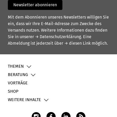
Newsletter abonnieren
Mit dem Abonnieren unseres Newsletters willigen Sie
ein, dass wir Ihre E-Mail-Adresse zum Zwecke des
Versands nutzen. Weitere Informationen dazu finden
Sie in unserer
→ Datenschutzerklärung
. Eine
Abmeldung ist jederzeit über
→ diesen Link
möglich.
THEMEN
BERATUNG
VORTRÄGE
SHOP
WEITERE INHALTE