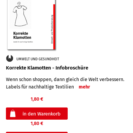
UMWELT UND GESUNDHEIT
Korrekte Klamotten - Infobroschüre
Wenn schon shoppen, dann gleich die Welt verbessern.
Labels für nachhaltige Textilien
mehr
1,80 €
1,80 €