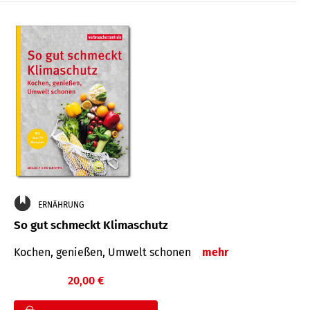
ERNÄHRUNG
So gut schmeckt Klimaschutz
Kochen, genießen, Umwelt schonen
mehr
20,00 €