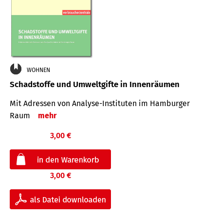
WOHNEN
Schadstoffe und Umweltgifte in Innenräumen
Mit Adressen von Analyse-Insti­tuten im Hamburger
Raum
mehr
3,00 €
3,00 €