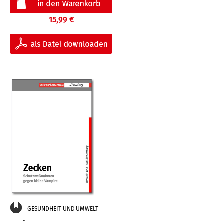
15,99 €
GESUNDHEIT UND UMWELT