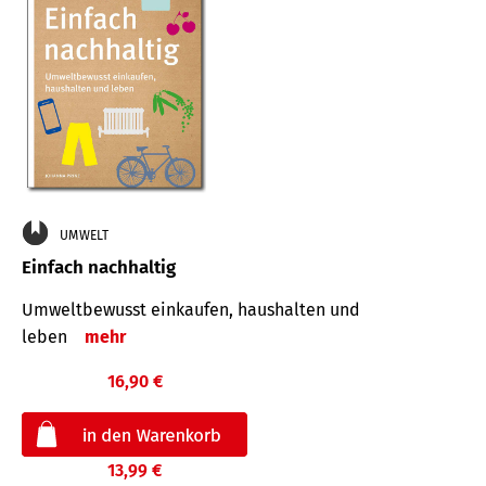
UMWELT
Einfach nachhaltig
Umweltbewusst einkaufen, haushalten und
leben
mehr
16,90 €
13,99 €