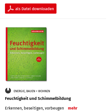
ENERGIE, BAUEN + WOHNEN
Feuchtigkeit und Schimmelbildung
Erkennen, beseitigen, vorbeugen
mehr