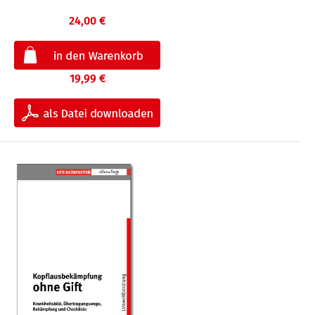
24,00 €
19,99 €