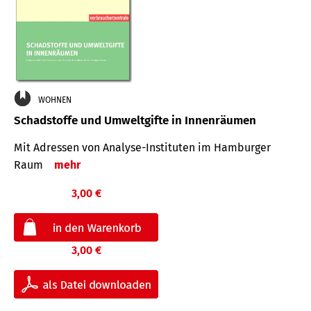
WOHNEN
Schadstoffe und Umweltgifte in Innenräumen
Mit Adressen von Analyse-Insti­tuten im Hamburger
Raum
mehr
3,00 €
3,00 €