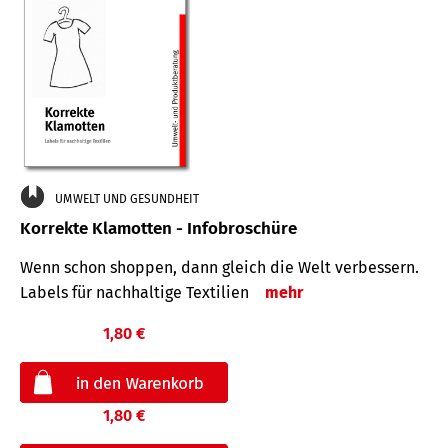
UMWELT UND GESUNDHEIT
Korrekte Klamotten - Infobroschüre
Wenn schon shoppen, dann gleich die Welt verbessern.
Labels für nachhaltige Textilien
mehr
1,80 €
1,80 €