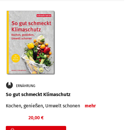
ERNÄHRUNG
So gut schmeckt Klimaschutz
Kochen, genießen, Umwelt schonen
mehr
20,00 €