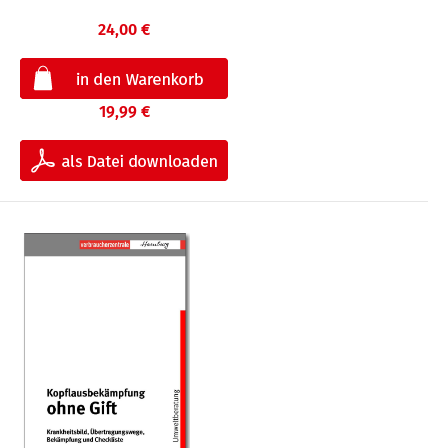
24,00 €
19,99 €