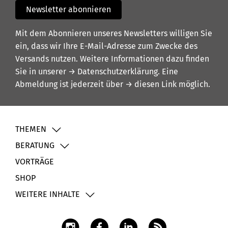
Newsletter abonnieren
Mit dem Abonnieren unseres Newsletters willigen Sie
ein, dass wir Ihre E-Mail-Adresse zum Zwecke des
Versands nutzen. Weitere Informationen dazu finden
Sie in unserer
→ Datenschutzerklärung
. Eine
Abmeldung ist jederzeit über
→ diesen Link
möglich.
THEMEN
BERATUNG
VORTRÄGE
SHOP
WEITERE INHALTE