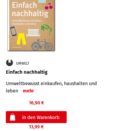
UMWELT
Einfach nachhaltig
Umweltbewusst einkaufen, haushalten und
leben
mehr
16,90 €
13,99 €