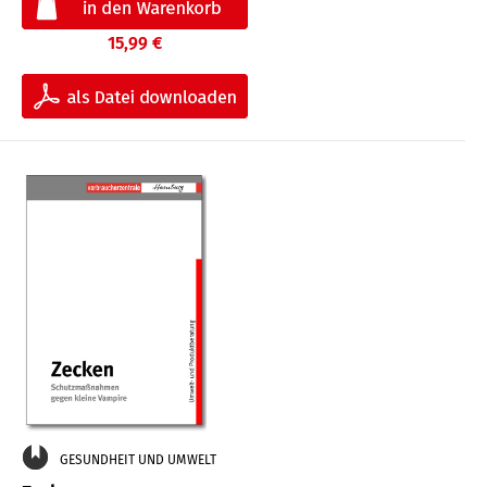
15,99 €
GESUNDHEIT UND UMWELT