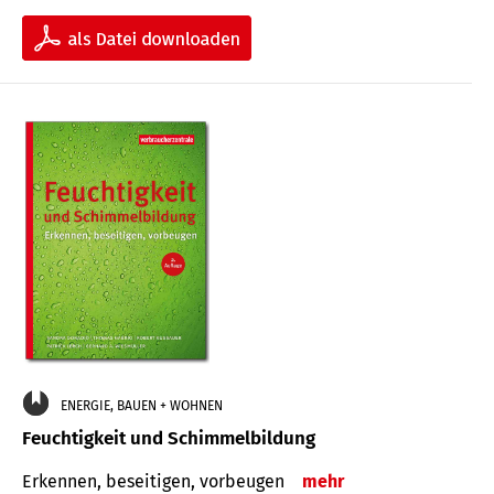
ENERGIE, BAUEN + WOHNEN
Feuchtigkeit und Schimmelbildung
Erkennen, beseitigen, vorbeugen
mehr