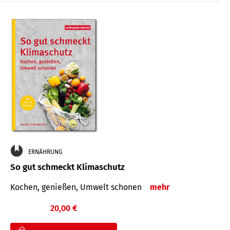
ERNÄHRUNG
So gut schmeckt Klimaschutz
Kochen, genießen, Umwelt schonen
mehr
20,00 €