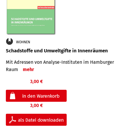
WOHNEN
Schadstoffe und Umweltgifte in Innenräumen
Mit Adressen von Analyse-Insti­tuten im Hamburger
Raum
mehr
3,00 €
3,00 €