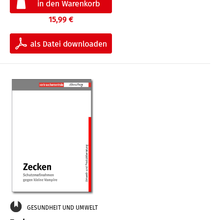
15,99 €
GESUNDHEIT UND UMWELT