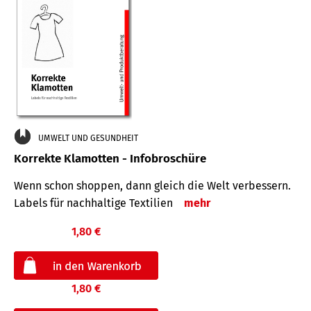
UMWELT UND GESUNDHEIT
Korrekte Klamotten - Infobroschüre
Wenn schon shoppen, dann gleich die Welt verbessern.
Labels für nachhaltige Textilien
mehr
1,80 €
1,80 €