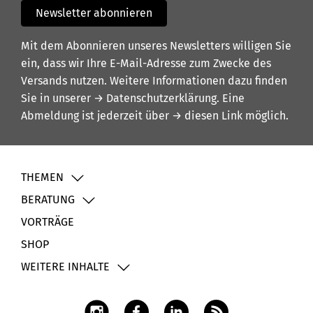
Newsletter abonnieren
Mit dem Abonnieren unseres Newsletters willigen Sie
ein, dass wir Ihre E-Mail-Adresse zum Zwecke des
Versands nutzen. Weitere Informationen dazu finden
Sie in unserer
→ Datenschutzerklärung
. Eine
Abmeldung ist jederzeit über
→ diesen Link
möglich.
THEMEN
BERATUNG
VORTRÄGE
SHOP
WEITERE INHALTE