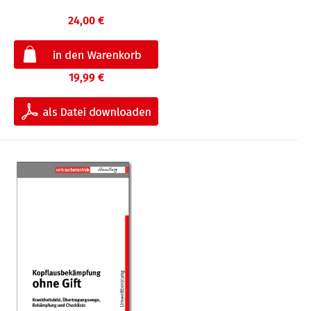
24,00 €
19,99 €