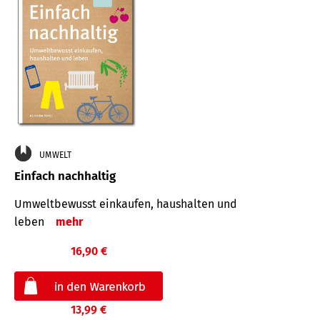
UMWELT
Einfach nachhaltig
Umweltbewusst einkaufen, haushalten und
leben
mehr
16,90 €
13,99 €