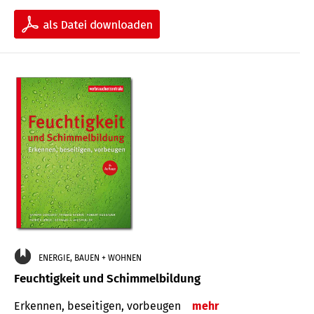
ENERGIE, BAUEN + WOHNEN
Feuchtigkeit und Schimmelbildung
Erkennen, beseitigen, vorbeugen
mehr