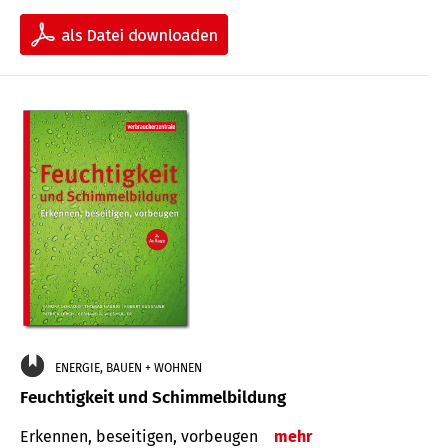
ENERGIE, BAUEN + WOHNEN
Feuchtigkeit und Schimmelbildung
Erkennen, beseitigen, vorbeugen
mehr