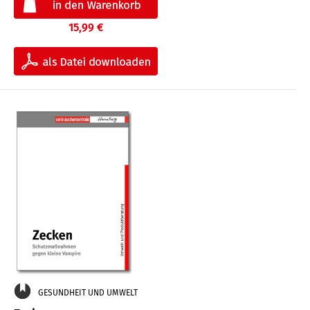
15,99 €
GESUNDHEIT UND UMWELT