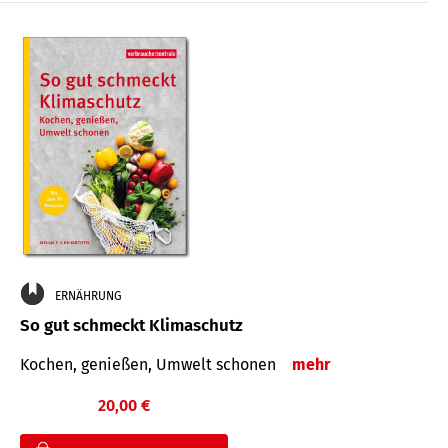
ERNÄHRUNG
So gut schmeckt Klimaschutz
Kochen, genießen, Umwelt schonen
mehr
20,00 €