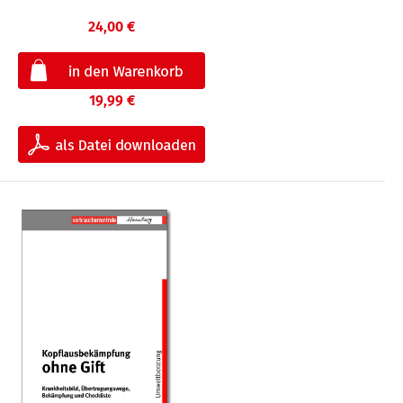
24,00 €
19,99 €