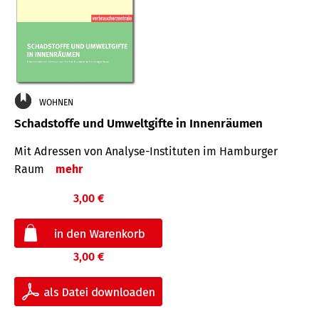
WOHNEN
Schadstoffe und Umweltgifte in Innenräumen
Mit Adressen von Analyse-Insti­tuten im Hamburger
Raum
mehr
3,00 €
3,00 €