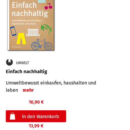
UMWELT
Einfach nachhaltig
Umweltbewusst einkaufen, haushalten und
leben
mehr
16,90 €
13,99 €