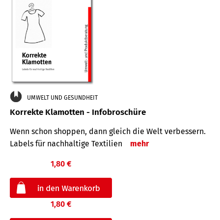
UMWELT UND GESUNDHEIT
Korrekte Klamotten - Infobroschüre
Wenn schon shoppen, dann gleich die Welt verbessern.
Labels für nachhaltige Textilien
mehr
1,80 €
1,80 €