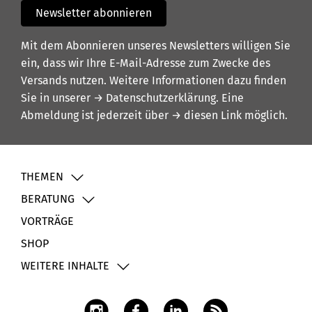
Newsletter abonnieren
Mit dem Abonnieren unseres Newsletters willigen Sie
ein, dass wir Ihre E-Mail-Adresse zum Zwecke des
Versands nutzen. Weitere Informationen dazu finden
Sie in unserer
→ Datenschutzerklärung
. Eine
Abmeldung ist jederzeit über
→ diesen Link
möglich.
THEMEN
BERATUNG
VORTRÄGE
SHOP
WEITERE INHALTE