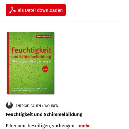
ENERGIE, BAUEN + WOHNEN
Feuchtigkeit und Schimmelbildung
Erkennen, beseitigen, vorbeugen
mehr