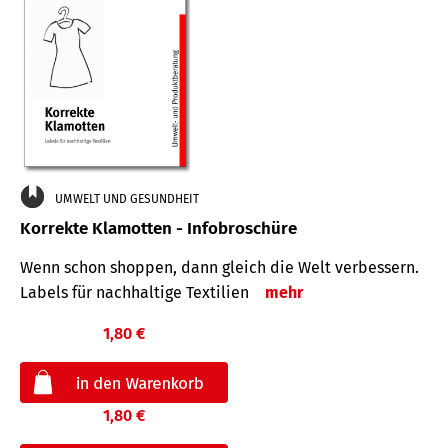
UMWELT UND GESUNDHEIT
Korrekte Klamotten - Infobroschüre
Wenn schon shoppen, dann gleich die Welt verbessern.
Labels für nachhaltige Textilien
mehr
1,80 €
1,80 €