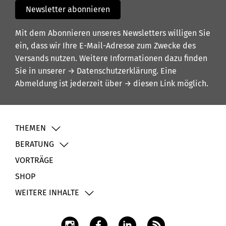
Newsletter abonnieren
Mit dem Abonnieren unseres Newsletters willigen Sie
ein, dass wir Ihre E-Mail-Adresse zum Zwecke des
Versands nutzen. Weitere Informationen dazu finden
Sie in unserer
→ Datenschutzerklärung
. Eine
Abmeldung ist jederzeit über
→ diesen Link
möglich.
THEMEN
BERATUNG
VORTRÄGE
SHOP
WEITERE INHALTE