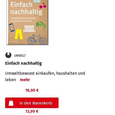
UMWELT
Einfach nachhaltig
Umweltbewusst einkaufen, haushalten und
leben
mehr
16,90 €
13,99 €