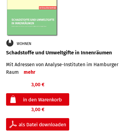
WOHNEN
Schadstoffe und Umweltgifte in Innenräumen
Mit Adressen von Analyse-Insti­tuten im Hamburger
Raum
mehr
3,00 €
3,00 €