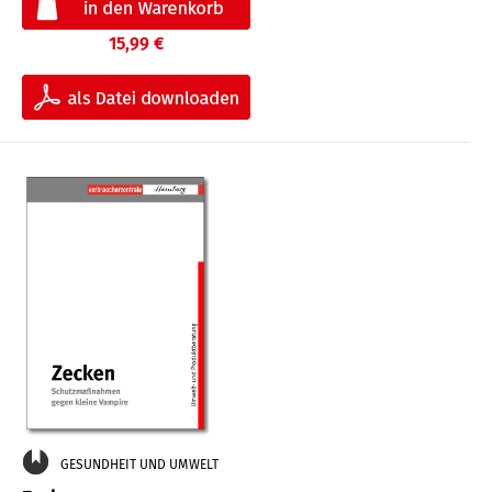
15,99 €
GESUNDHEIT UND UMWELT