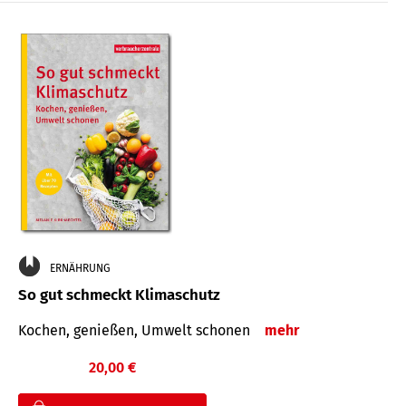
ERNÄHRUNG
So gut schmeckt Klimaschutz
Kochen, genießen, Umwelt schonen
mehr
20,00 €