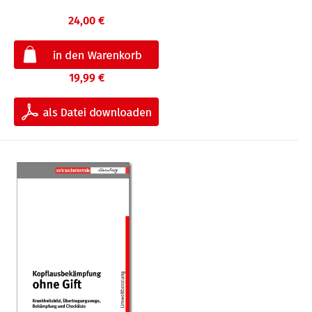
24,00 €
19,99 €