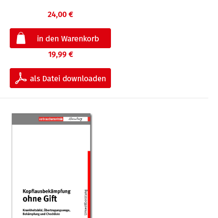
24,00 €
19,99 €