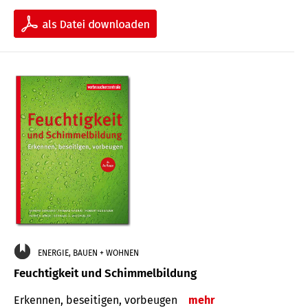
ENERGIE, BAUEN + WOHNEN
Feuchtigkeit und Schimmelbildung
Erkennen, beseitigen, vorbeugen
mehr