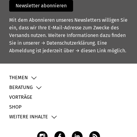
Newsletter abonnieren
Mit dem Abonnieren unseres Newsletters willigen Sie
ein, dass wir Ihre E-Mail-Adresse zum Zwecke des
Versands nutzen. Weitere Informationen dazu finden
Sie in unserer
→ Datenschutzerklärung
. Eine
Abmeldung ist jederzeit über
→ diesen Link
möglich.
THEMEN
BERATUNG
VORTRÄGE
SHOP
WEITERE INHALTE