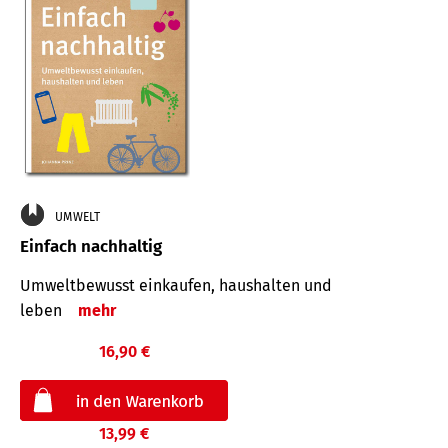
UMWELT
Einfach nachhaltig
Umweltbewusst einkaufen, haushalten und
leben
mehr
16,90 €
13,99 €