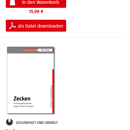
15,99 €
GESUNDHEIT UND UMWELT