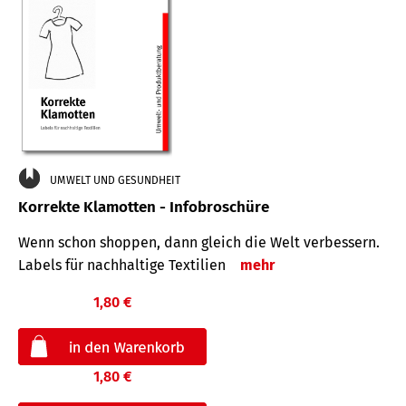
UMWELT UND GESUNDHEIT
Korrekte Klamotten - Infobroschüre
Wenn schon shoppen, dann gleich die Welt verbessern.
Labels für nachhaltige Textilien
mehr
1,80 €
1,80 €