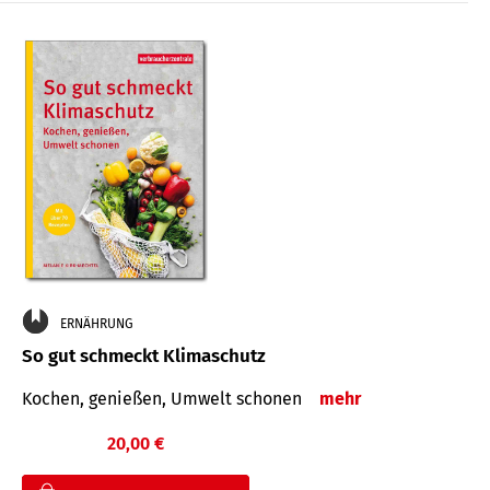
ERNÄHRUNG
So gut schmeckt Klimaschutz
Kochen, genießen, Umwelt schonen
mehr
20,00 €