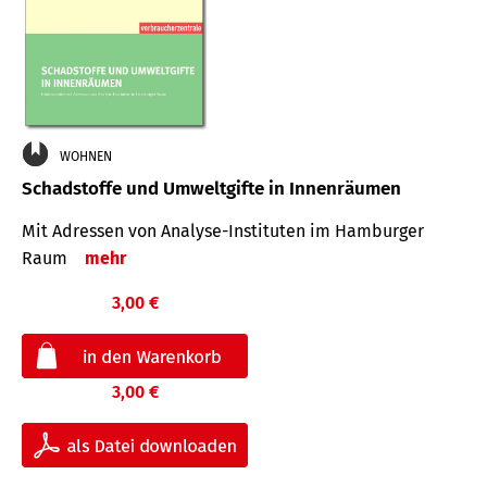
WOHNEN
Schadstoffe und Umweltgifte in Innenräumen
Mit Adressen von Analyse-Insti­tuten im Hamburger
Raum
mehr
3,00 €
3,00 €