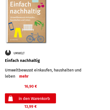
UMWELT
Einfach nachhaltig
Umweltbewusst einkaufen, haushalten und
leben
mehr
16,90 €
13,99 €