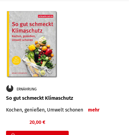
ERNÄHRUNG
So gut schmeckt Klimaschutz
Kochen, genießen, Umwelt schonen
mehr
20,00 €