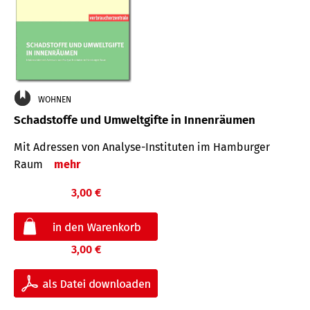
WOHNEN
Schadstoffe und Umweltgifte in Innenräumen
Mit Adressen von Analyse-Insti­tuten im Hamburger
Raum
mehr
3,00 €
3,00 €