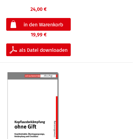
24,00 €
19,99 €