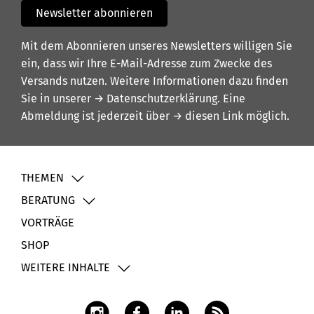
Newsletter abonnieren
Mit dem Abonnieren unseres Newsletters willigen Sie
ein, dass wir Ihre E-Mail-Adresse zum Zwecke des
Versands nutzen. Weitere Informationen dazu finden
Sie in unserer
→ Datenschutzerklärung
. Eine
Abmeldung ist jederzeit über
→ diesen Link
möglich.
THEMEN
BERATUNG
VORTRÄGE
SHOP
WEITERE INHALTE