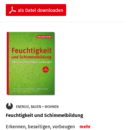
ENERGIE, BAUEN + WOHNEN
Feuchtigkeit und Schimmelbildung
Erkennen, beseitigen, vorbeugen
mehr