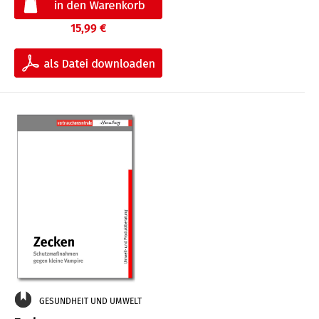
15,99 €
GESUNDHEIT UND UMWELT