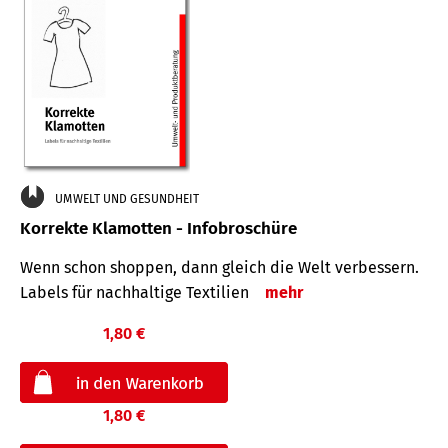
UMWELT UND GESUNDHEIT
Korrekte Klamotten - Infobroschüre
Wenn schon shoppen, dann gleich die Welt verbessern.
Labels für nachhaltige Textilien
mehr
1,80 €
1,80 €