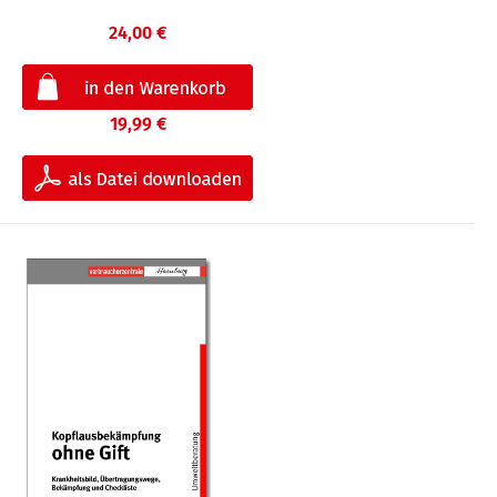
24,00 €
19,99 €