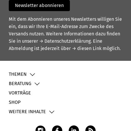
Newsletter abonnieren
Mit dem Abonnieren unseres Newsletters willigen Sie
ein, dass wir Ihre E-Mail-Adresse zum Zwecke des
Versands nutzen. Weitere Informationen dazu finden
Sie in unserer
→ Datenschutzerklärung
. Eine
Abmeldung ist jederzeit über
→ diesen Link
möglich.
THEMEN
BERATUNG
VORTRÄGE
SHOP
WEITERE INHALTE