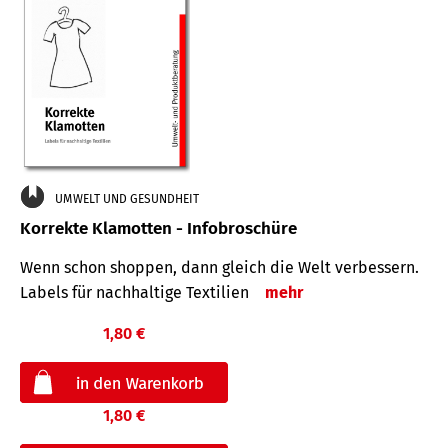
UMWELT UND GESUNDHEIT
Korrekte Klamotten - Infobroschüre
Wenn schon shoppen, dann gleich die Welt verbessern.
Labels für nachhaltige Textilien
mehr
1,80 €
1,80 €