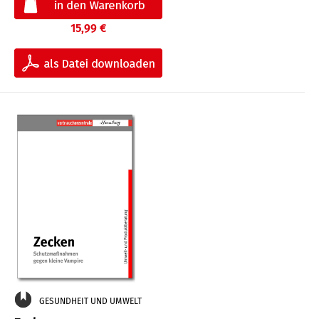
15,99 €
GESUNDHEIT UND UMWELT