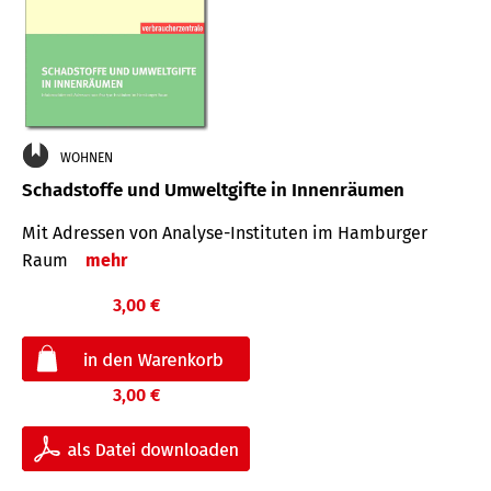
WOHNEN
Schadstoffe und Umweltgifte in Innenräumen
Mit Adressen von Analyse-Insti­tuten im Hamburger
Raum
mehr
3,00 €
3,00 €