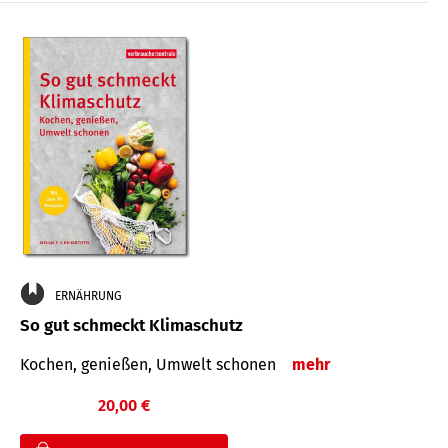
ERNÄHRUNG
So gut schmeckt Klimaschutz
Kochen, genießen, Umwelt schonen
mehr
20,00 €