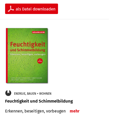
ENERGIE, BAUEN + WOHNEN
Feuchtigkeit und Schimmelbildung
Erkennen, beseitigen, vorbeugen
mehr