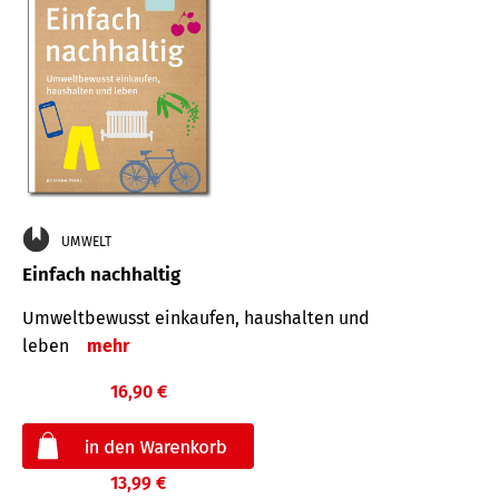
UMWELT
Einfach nachhaltig
Umweltbewusst einkaufen, haushalten und
leben
mehr
16,90 €
13,99 €