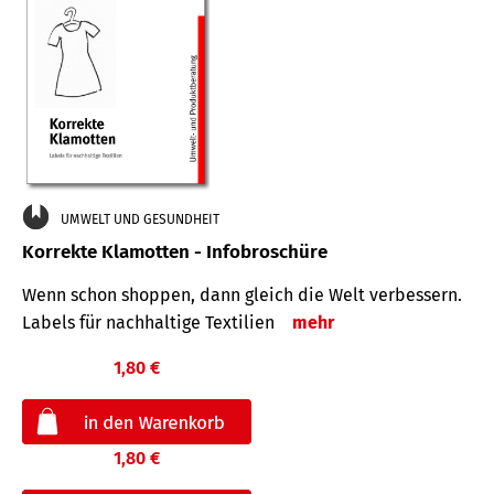
UMWELT UND GESUNDHEIT
Korrekte Klamotten - Infobroschüre
Wenn schon shoppen, dann gleich die Welt verbessern.
Labels für nachhaltige Textilien
mehr
1,80 €
1,80 €