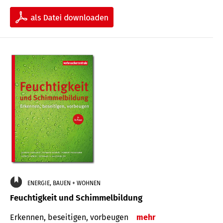
ENERGIE, BAUEN + WOHNEN
Feuchtigkeit und Schimmelbildung
Erkennen, beseitigen, vorbeugen
mehr