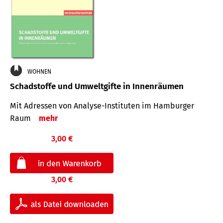
WOHNEN
Schadstoffe und Umweltgifte in Innenräumen
Mit Adressen von Analyse-Insti­tuten im Hamburger
Raum
mehr
3,00 €
3,00 €