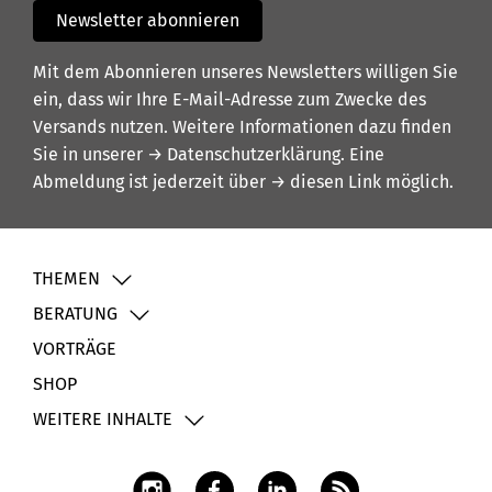
Newsletter abonnieren
Mit dem Abonnieren unseres Newsletters willigen Sie
ein, dass wir Ihre E-Mail-Adresse zum Zwecke des
Versands nutzen. Weitere Informationen dazu finden
Sie in unserer
→ Datenschutzerklärung
. Eine
Abmeldung ist jederzeit über
→ diesen Link
möglich.
THEMEN
BERATUNG
VORTRÄGE
SHOP
WEITERE INHALTE