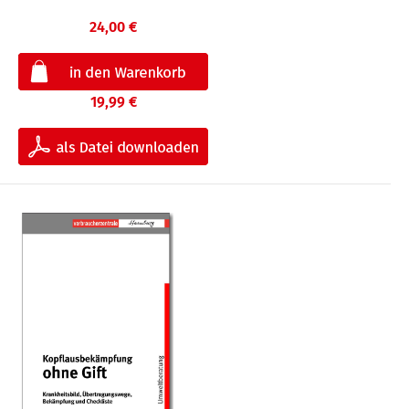
24,00 €
19,99 €