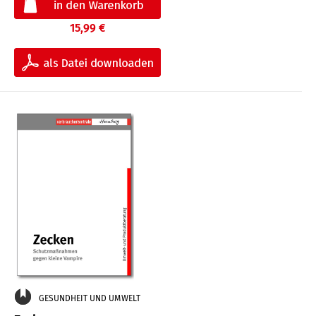
15,99 €
GESUNDHEIT UND UMWELT