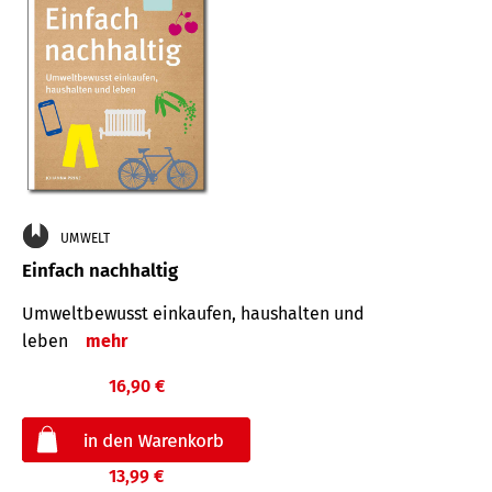
UMWELT
Einfach nachhaltig
Umweltbewusst einkaufen, haushalten und
leben
mehr
16,90 €
13,99 €