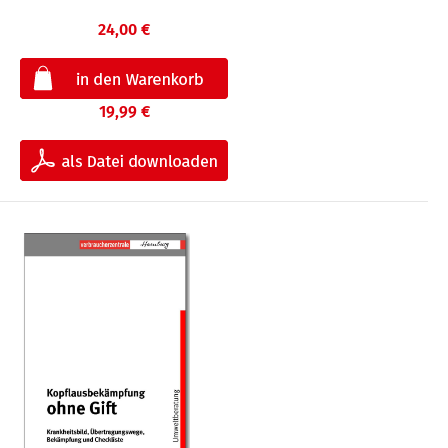
24,00 €
19,99 €