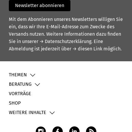
Newsletter abonnieren
Mit dem Abonnieren unseres Newsletters willigen Sie
ein, dass wir Ihre E-Mail-Adresse zum Zwecke des
Versands nutzen. Weitere Informationen dazu finden
Sie in unserer
→ Datenschutzerklärung
. Eine
Abmeldung ist jederzeit über
→ diesen Link
möglich.
THEMEN
BERATUNG
VORTRÄGE
SHOP
WEITERE INHALTE