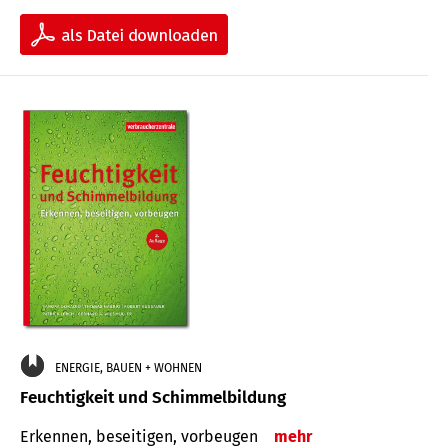
ENERGIE, BAUEN + WOHNEN
Feuchtigkeit und Schimmelbildung
Erkennen, beseitigen, vorbeugen
mehr