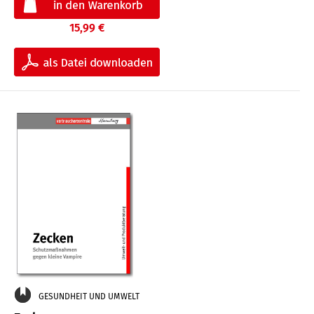
15,99 €
GESUNDHEIT UND UMWELT