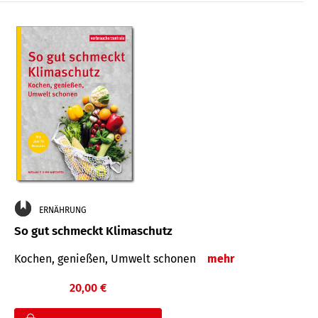
ERNÄHRUNG
So gut schmeckt Klimaschutz
Kochen, genießen, Umwelt schonen
mehr
20,00 €