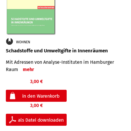
WOHNEN
Schadstoffe und Umweltgifte in Innenräumen
Mit Adressen von Analyse-Insti­tuten im Hamburger
Raum
mehr
3,00 €
3,00 €