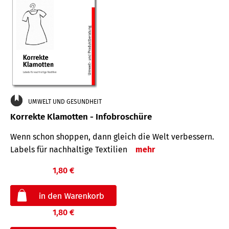
UMWELT UND GESUNDHEIT
Korrekte Klamotten - Infobroschüre
Wenn schon shoppen, dann gleich die Welt verbessern.
Labels für nachhaltige Textilien
mehr
1,80 €
1,80 €