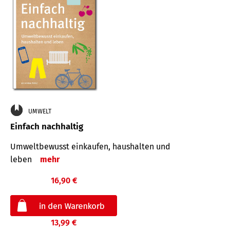
UMWELT
Einfach nachhaltig
Umweltbewusst einkaufen, haushalten und
leben
mehr
16,90 €
13,99 €