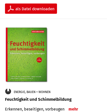
ENERGIE, BAUEN + WOHNEN
Feuchtigkeit und Schimmelbildung
Erkennen, beseitigen, vorbeugen
mehr