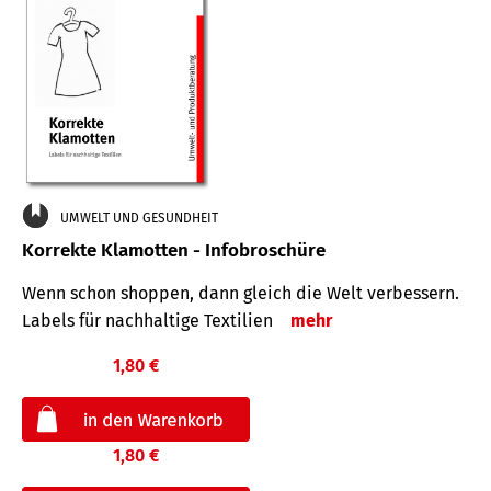
UMWELT UND GESUNDHEIT
Korrekte Klamotten - Infobroschüre
Wenn schon shoppen, dann gleich die Welt verbessern.
Labels für nachhaltige Textilien
mehr
1,80 €
1,80 €