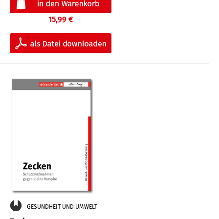
15,99 €
GESUNDHEIT UND UMWELT