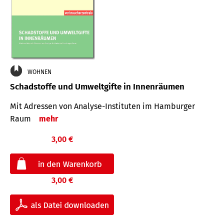
WOHNEN
Schadstoffe und Umweltgifte in Innenräumen
Mit Adressen von Analyse-Insti­tuten im Hamburger
Raum
mehr
3,00 €
3,00 €