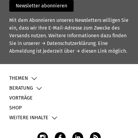
Newsletter abonnieren
Mit dem Abonnieren unseres Newsletters willigen Sie
ein, dass wir Ihre E-Mail-Adresse zum Zwecke des
Versands nutzen. Weitere Informationen dazu finden
Sie in unserer
→ Datenschutzerklärung
. Eine
Abmeldung ist jederzeit über
→ diesen Link
möglich.
THEMEN
BERATUNG
VORTRÄGE
SHOP
WEITERE INHALTE