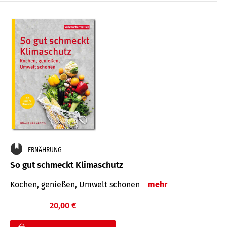
ERNÄHRUNG
So gut schmeckt Klimaschutz
Kochen, genießen, Umwelt schonen
mehr
20,00 €