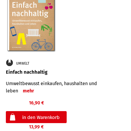
UMWELT
Einfach nachhaltig
Umweltbewusst einkaufen, haushalten und
leben
mehr
16,90 €
13,99 €