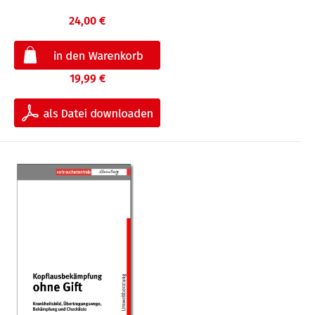
24,00 €
19,99 €