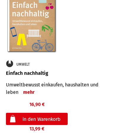
UMWELT
Einfach nachhaltig
Umweltbewusst einkaufen, haushalten und
leben
mehr
16,90 €
13,99 €