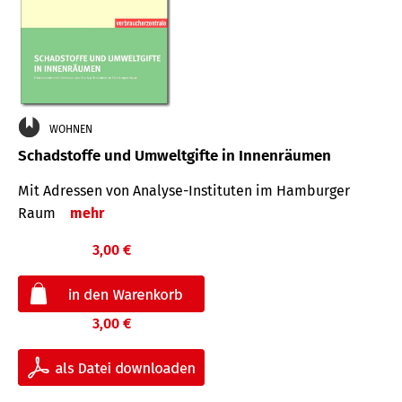
WOHNEN
Schadstoffe und Umweltgifte in Innenräumen
Mit Adressen von Analyse-Insti­tuten im Hamburger
Raum
mehr
3,00 €
3,00 €