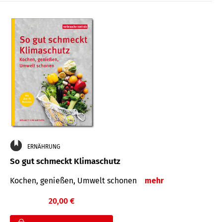
ERNÄHRUNG
So gut schmeckt Klimaschutz
Kochen, genießen, Umwelt schonen
mehr
20,00 €