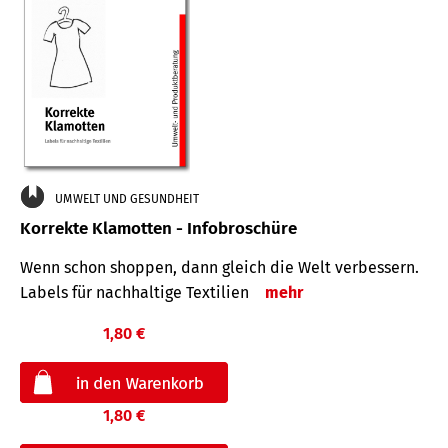
UMWELT UND GESUNDHEIT
Korrekte Klamotten - Infobroschüre
Wenn schon shoppen, dann gleich die Welt verbessern.
Labels für nachhaltige Textilien
mehr
1,80 €
1,80 €