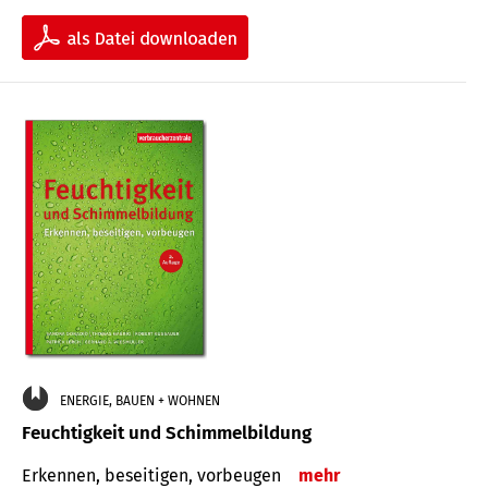
ENERGIE, BAUEN + WOHNEN
Feuchtigkeit und Schimmelbildung
Erkennen, beseitigen, vorbeugen
mehr