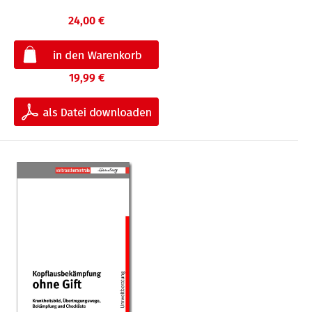
24,00 €
19,99 €