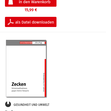
15,99 €
GESUNDHEIT UND UMWELT