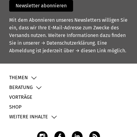
Newsletter abonnieren
Mit dem Abonnieren unseres Newsletters willigen Sie
ein, dass wir Ihre E-Mail-Adresse zum Zwecke des
Versands nutzen. Weitere Informationen dazu finden
Sie in unserer
→ Datenschutzerklärung
. Eine
Abmeldung ist jederzeit über
→ diesen Link
möglich.
THEMEN
BERATUNG
VORTRÄGE
SHOP
WEITERE INHALTE