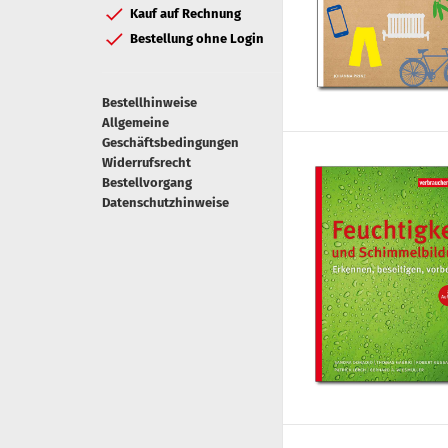
Kauf auf Rechnung
Bestellung ohne Login
Bestellhinweise
Allgemeine
Geschäftsbedingungen
Widerrufsrecht
Bestellvorgang
Datenschutzhinweise