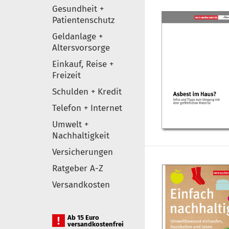
Gesundheit +
Patientenschutz
Geldanlage +
Altersvorsorge
Einkauf, Reise +
Freizeit
Schulden + Kredit
Telefon + Internet
Umwelt +
Nachhaltigkeit
Versicherungen
Ratgeber A-Z
Versandkosten
Ab 15 Euro
versandkostenfrei