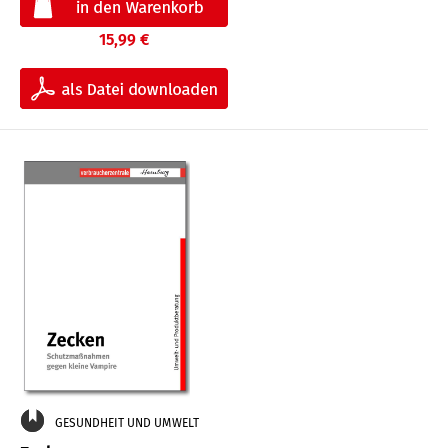
15,99 €
GESUNDHEIT UND UMWELT