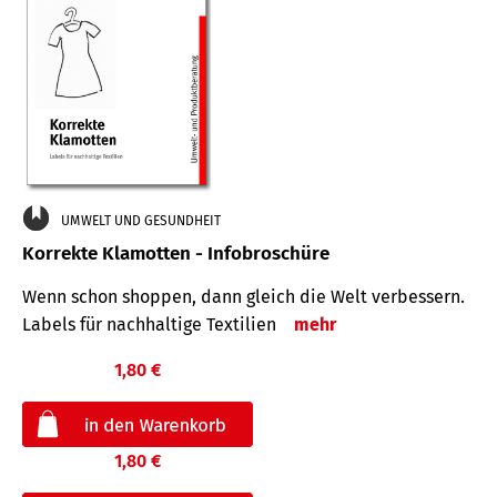
UMWELT UND GESUNDHEIT
Korrekte Klamotten - Infobroschüre
Wenn schon shoppen, dann gleich die Welt verbessern.
Labels für nachhaltige Textilien
mehr
1,80 €
1,80 €