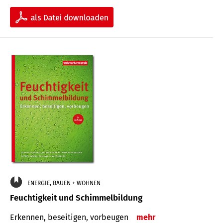
ENERGIE, BAUEN + WOHNEN
Feuchtigkeit und Schimmelbildung
Erkennen, beseitigen, vorbeugen
mehr