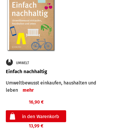
UMWELT
Einfach nachhaltig
Umweltbewusst einkaufen, haushalten und
leben
mehr
16,90 €
13,99 €