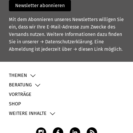
Newsletter abonnieren
Mit dem Abonnieren unseres Newsletters willigen Sie
ein, dass wir Ihre E-Mail-Adresse zum Zwecke des
Versands nutzen. Weitere Informationen dazu finden
Sie in unserer
→ Datenschutzerklärung
. Eine
Abmeldung ist jederzeit über
→ diesen Link
möglich.
THEMEN
BERATUNG
VORTRÄGE
SHOP
WEITERE INHALTE