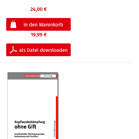
24,00 €
19,99 €