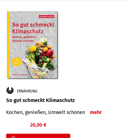
ERNÄHRUNG
So gut schmeckt Klimaschutz
Kochen, genießen, Umwelt schonen
mehr
20,00 €