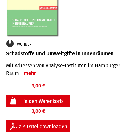
WOHNEN
Schadstoffe und Umweltgifte in Innenräumen
Mit Adressen von Analyse-Insti­tuten im Hamburger
Raum
mehr
3,00 €
3,00 €