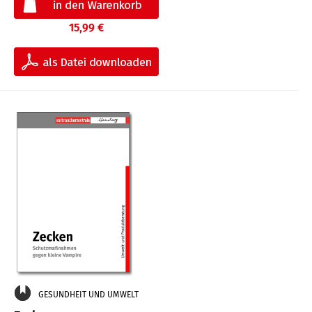
15,99 €
GESUNDHEIT UND UMWELT