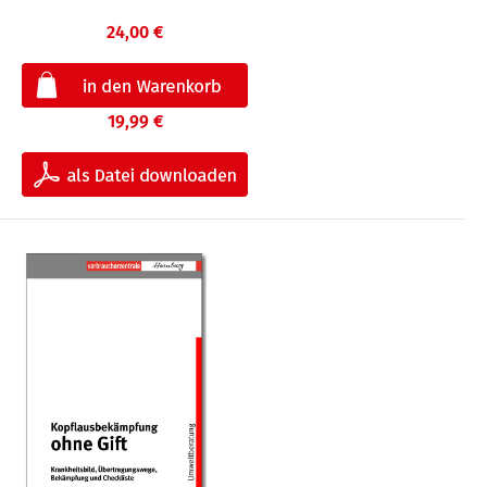
24,00 €
19,99 €