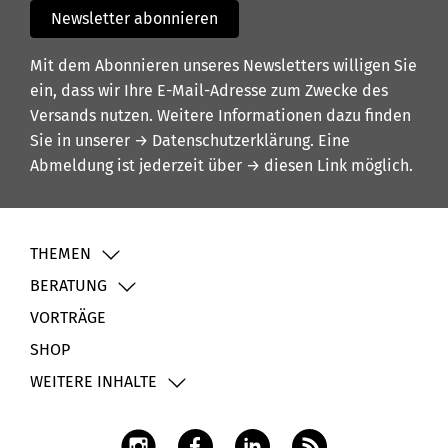
Newsletter abonnieren
Mit dem Abonnieren unseres Newsletters willigen Sie
ein, dass wir Ihre E-Mail-Adresse zum Zwecke des
Versands nutzen. Weitere Informationen dazu finden
Sie in unserer
→ Datenschutzerklärung
. Eine
Abmeldung ist jederzeit über
→ diesen Link
möglich.
THEMEN
BERATUNG
VORTRÄGE
SHOP
WEITERE INHALTE