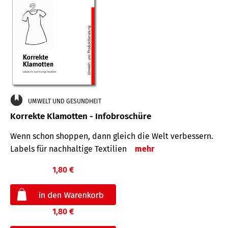
UMWELT UND GESUNDHEIT
Korrekte Klamotten - Infobroschüre
Wenn schon shoppen, dann gleich die Welt verbessern.
Labels für nachhaltige Textilien
mehr
1,80 €
1,80 €