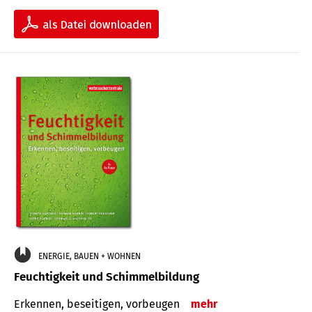
ENERGIE, BAUEN + WOHNEN
Feuchtigkeit und Schimmelbildung
Erkennen, beseitigen, vorbeugen
mehr