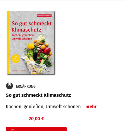
ERNÄHRUNG
So gut schmeckt Klimaschutz
Kochen, genießen, Umwelt schonen
mehr
20,00 €