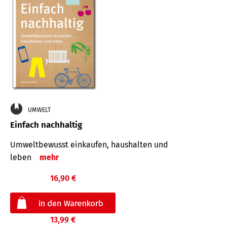
UMWELT
Einfach nachhaltig
Umweltbewusst einkaufen, haushalten und
leben
mehr
16,90 €
13,99 €