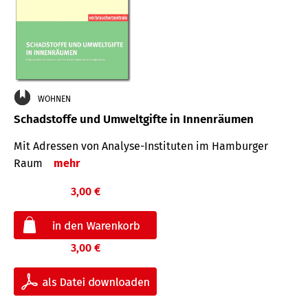
WOHNEN
Schadstoffe und Umweltgifte in Innenräumen
Mit Adressen von Analyse-Insti­tuten im Hamburger
Raum
mehr
3,00 €
3,00 €