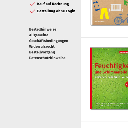
Kauf auf Rechnung
Bestellung ohne Login
Bestellhinweise
Allgemeine
Geschäftsbedingungen
Widerrufsrecht
Bestellvorgang
Datenschutzhinweise