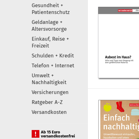
Gesundheit +
Patientenschutz
Geldanlage +
Altersvorsorge
Einkauf, Reise +
Freizeit
Schulden + Kredit
Telefon + Internet
Umwelt +
Nachhaltigkeit
Versicherungen
Ratgeber A-Z
Versandkosten
Ab 15 Euro
versandkostenfrei