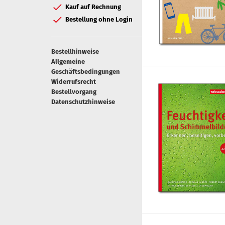
Kauf auf Rechnung
Bestellung ohne Login
Bestellhinweise
Allgemeine
Geschäftsbedingungen
Widerrufsrecht
Bestellvorgang
Datenschutzhinweise