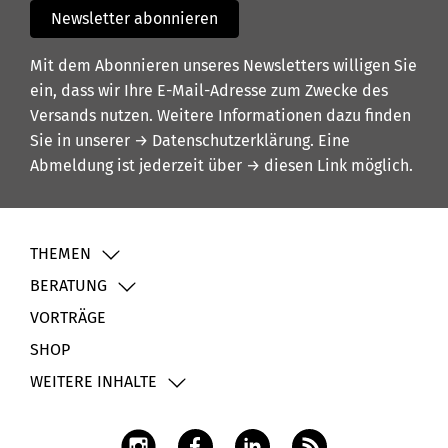
Newsletter abonnieren
Mit dem Abonnieren unseres Newsletters willigen Sie
ein, dass wir Ihre E-Mail-Adresse zum Zwecke des
Versands nutzen. Weitere Informationen dazu finden
Sie in unserer
→ Datenschutzerklärung
. Eine
Abmeldung ist jederzeit über
→ diesen Link
möglich.
THEMEN
BERATUNG
VORTRÄGE
SHOP
WEITERE INHALTE