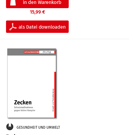
15,99 €
GESUNDHEIT UND UMWELT