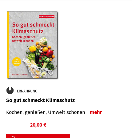
ERNÄHRUNG
So gut schmeckt Klimaschutz
Kochen, genießen, Umwelt schonen
mehr
20,00 €