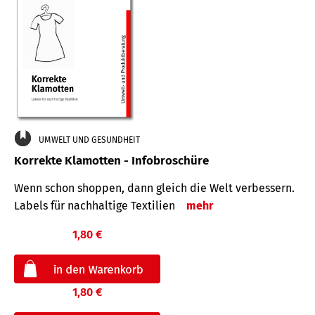
UMWELT UND GESUNDHEIT
Korrekte Klamotten - Infobroschüre
Wenn schon shoppen, dann gleich die Welt verbessern.
Labels für nachhaltige Textilien
mehr
1,80 €
1,80 €