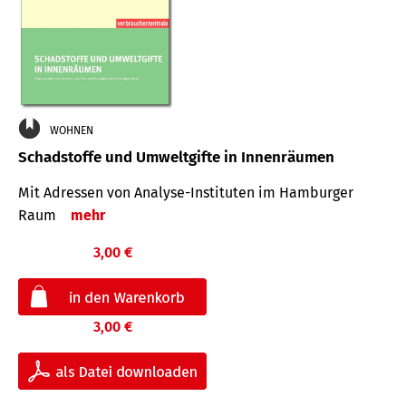
WOHNEN
Schadstoffe und Umweltgifte in Innenräumen
Mit Adressen von Analyse-Insti­tuten im Hamburger
Raum
mehr
3,00 €
3,00 €