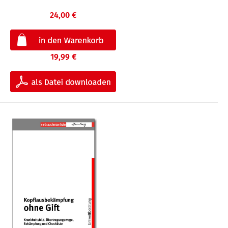
24,00 €
19,99 €