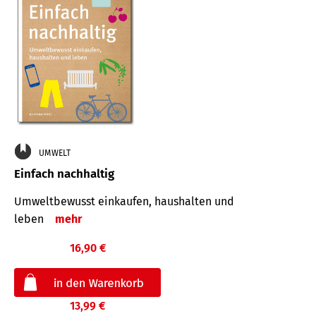
UMWELT
Einfach nachhaltig
Umweltbewusst einkaufen, haushalten und
leben
mehr
16,90 €
13,99 €