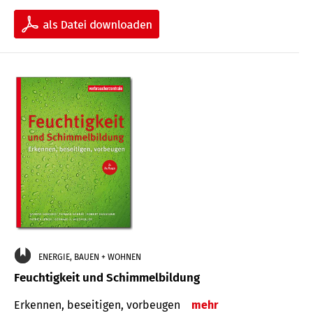
ENERGIE, BAUEN + WOHNEN
Feuchtigkeit und Schimmelbildung
Erkennen, beseitigen, vorbeugen
mehr