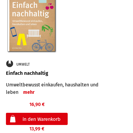
UMWELT
Einfach nachhaltig
Umweltbewusst einkaufen, haushalten und
leben
mehr
16,90 €
13,99 €