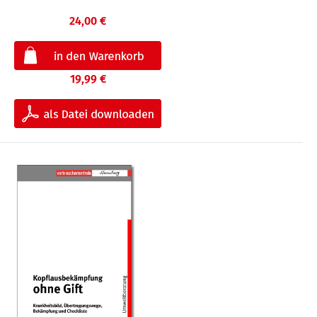
24,00 €
19,99 €