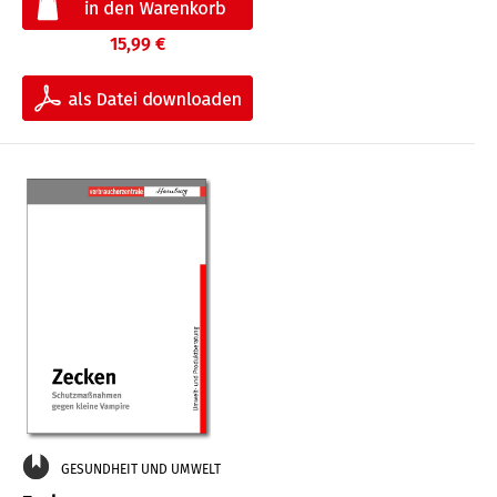
15,99 €
GESUNDHEIT UND UMWELT