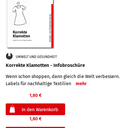
UMWELT UND GESUNDHEIT
Korrekte Klamotten - Infobroschüre
Wenn schon shoppen, dann gleich die Welt verbessern.
Labels für nachhaltige Textilien
mehr
1,80 €
1,80 €