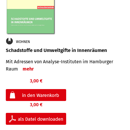
WOHNEN
Schadstoffe und Umweltgifte in Innenräumen
Mit Adressen von Analyse-Insti­tuten im Hamburger
Raum
mehr
3,00 €
3,00 €