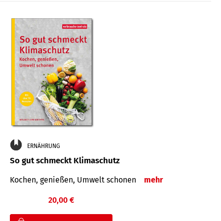
ERNÄHRUNG
So gut schmeckt Klimaschutz
Kochen, genießen, Umwelt schonen
mehr
20,00 €