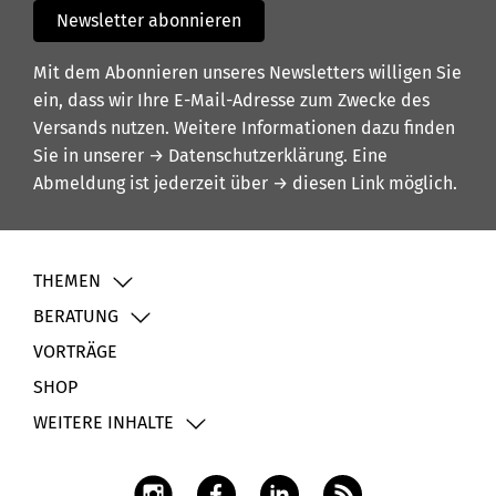
Newsletter abonnieren
Mit dem Abonnieren unseres Newsletters willigen Sie
ein, dass wir Ihre E-Mail-Adresse zum Zwecke des
Versands nutzen. Weitere Informationen dazu finden
Sie in unserer
→ Datenschutzerklärung
. Eine
Abmeldung ist jederzeit über
→ diesen Link
möglich.
THEMEN
BERATUNG
VORTRÄGE
SHOP
WEITERE INHALTE