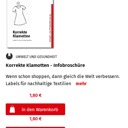
UMWELT UND GESUNDHEIT
Korrekte Klamotten - Infobroschüre
Wenn schon shoppen, dann gleich die Welt verbessern.
Labels für nachhaltige Textilien
mehr
1,80 €
1,80 €