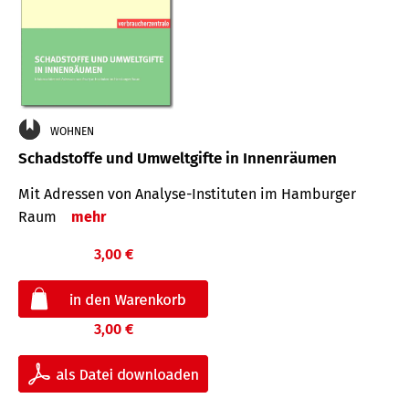
WOHNEN
Schadstoffe und Umweltgifte in Innenräumen
Mit Adressen von Analyse-Insti­tuten im Hamburger
Raum
mehr
3,00 €
3,00 €