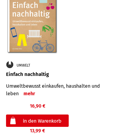
UMWELT
Einfach nachhaltig
Umweltbewusst einkaufen, haushalten und
leben
mehr
16,90 €
13,99 €