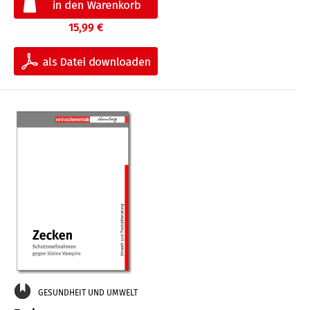
15,99 €
GESUNDHEIT UND UMWELT