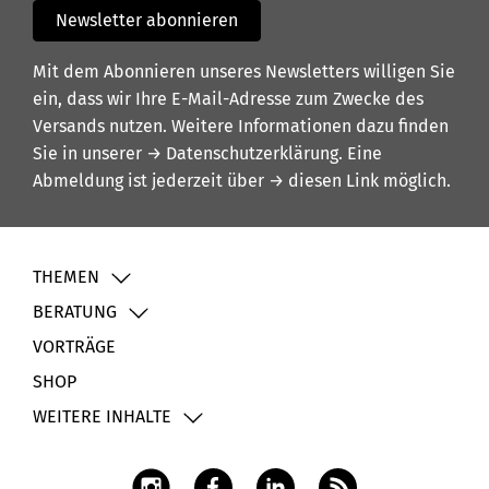
Newsletter abonnieren
Mit dem Abonnieren unseres Newsletters willigen Sie
ein, dass wir Ihre E-Mail-Adresse zum Zwecke des
Versands nutzen. Weitere Informationen dazu finden
Sie in unserer
→ Datenschutzerklärung
. Eine
Abmeldung ist jederzeit über
→ diesen Link
möglich.
THEMEN
BERATUNG
VORTRÄGE
SHOP
WEITERE INHALTE