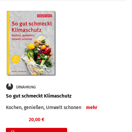
ERNÄHRUNG
So gut schmeckt Klimaschutz
Kochen, genießen, Umwelt schonen
mehr
20,00 €