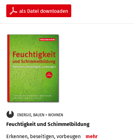
ENERGIE, BAUEN + WOHNEN
Feuchtigkeit und Schimmelbildung
Erkennen, beseitigen, vorbeugen
mehr