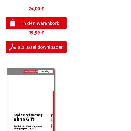
24,00 €
19,99 €