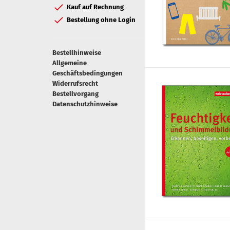
Kauf auf Rechnung
Bestellung ohne Login
Bestellhinweise
Allgemeine
Geschäftsbedingungen
Widerrufsrecht
Bestellvorgang
Datenschutzhinweise