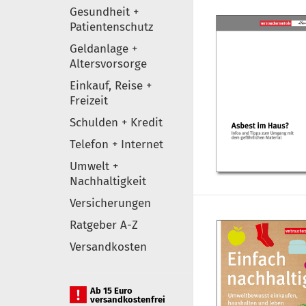
Gesundheit +
Patientenschutz
Geldanlage +
Altersvorsorge
Einkauf, Reise +
Freizeit
Schulden + Kredit
Telefon + Internet
Umwelt +
Nachhaltigkeit
Versicherungen
Ratgeber A-Z
Versandkosten
Ab 15 Euro
versandkostenfrei