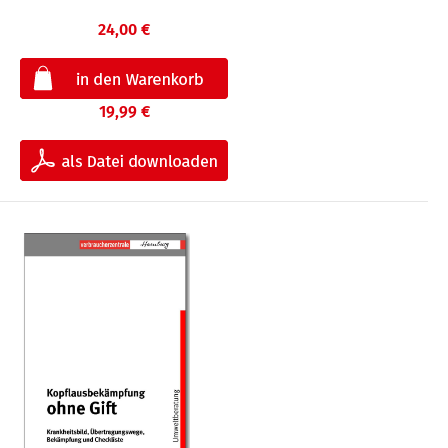
24,00 €
19,99 €