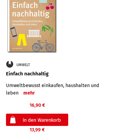
UMWELT
Einfach nachhaltig
Umweltbewusst einkaufen, haushalten und
leben
mehr
16,90 €
13,99 €