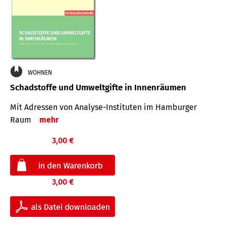
WOHNEN
Schadstoffe und Umweltgifte in Innenräumen
Mit Adressen von Analyse-Insti­tuten im Hamburger
Raum
mehr
3,00 €
3,00 €