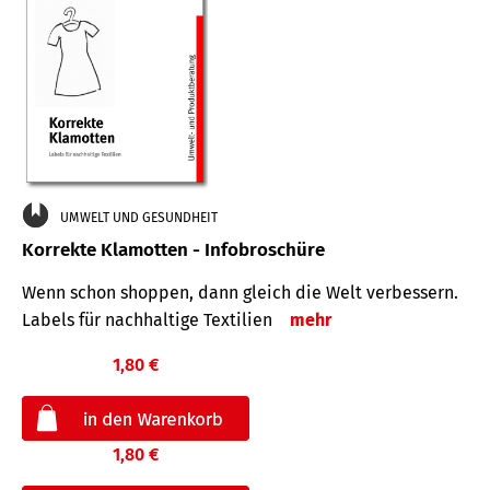
UMWELT UND GESUNDHEIT
Korrekte Klamotten - Infobroschüre
Wenn schon shoppen, dann gleich die Welt verbessern.
Labels für nachhaltige Textilien
mehr
1,80 €
1,80 €