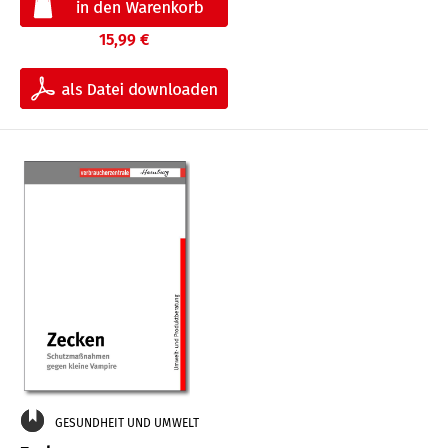
15,99 €
GESUNDHEIT UND UMWELT