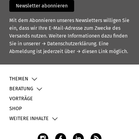
Newsletter abonnieren
Mit dem Abonnieren unseres Newsletters willigen Sie
ein, dass wir Ihre E-Mail-Adresse zum Zwecke des
Versands nutzen. Weitere Informationen dazu finden
Sie in unserer
→ Datenschutzerklärung
. Eine
Abmeldung ist jederzeit über
→ diesen Link
möglich.
THEMEN
BERATUNG
VORTRÄGE
SHOP
WEITERE INHALTE