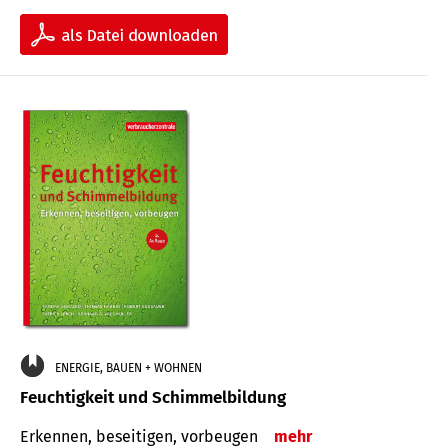
ENERGIE, BAUEN + WOHNEN
Feuchtigkeit und Schimmelbildung
Erkennen, beseitigen, vorbeugen
mehr