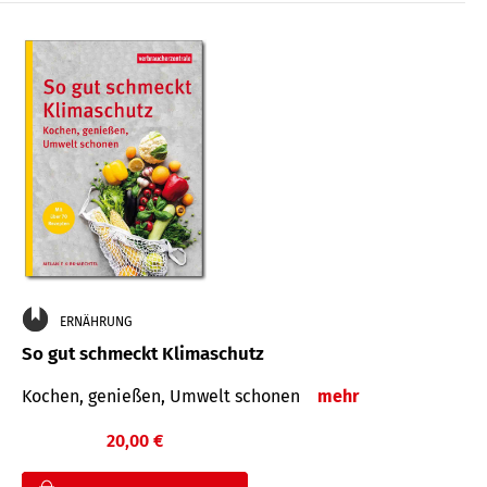
ERNÄHRUNG
So gut schmeckt Klimaschutz
Kochen, genießen, Umwelt schonen
mehr
20,00 €