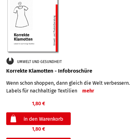
UMWELT UND GESUNDHEIT
Korrekte Klamotten - Infobroschüre
Wenn schon shoppen, dann gleich die Welt verbessern.
Labels für nachhaltige Textilien
mehr
1,80 €
1,80 €