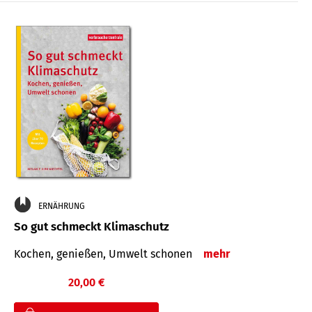
ERNÄHRUNG
So gut schmeckt Klimaschutz
Kochen, genießen, Umwelt schonen
mehr
20,00 €