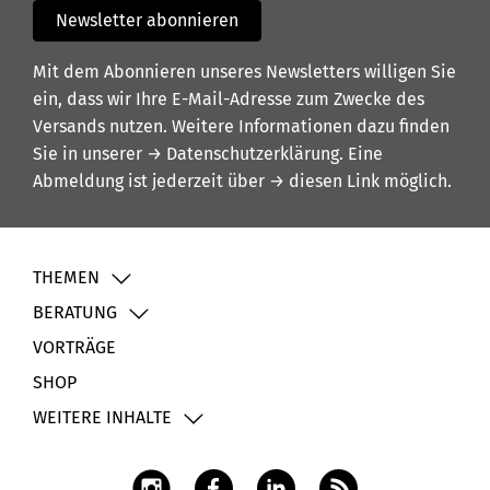
Newsletter abonnieren
Mit dem Abonnieren unseres Newsletters willigen Sie
ein, dass wir Ihre E-Mail-Adresse zum Zwecke des
Versands nutzen. Weitere Informationen dazu finden
Sie in unserer
→ Datenschutzerklärung
. Eine
Abmeldung ist jederzeit über
→ diesen Link
möglich.
THEMEN
BERATUNG
VORTRÄGE
SHOP
WEITERE INHALTE