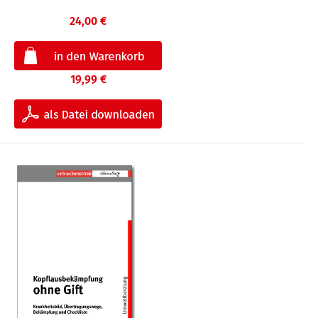
24,00 €
19,99 €