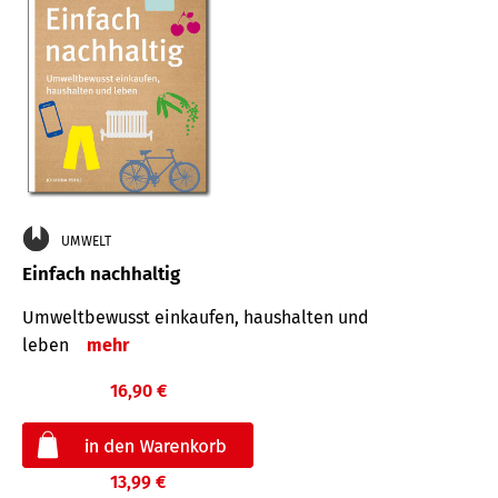
UMWELT
Einfach nachhaltig
Umweltbewusst einkaufen, haushalten und
leben
mehr
16,90 €
13,99 €