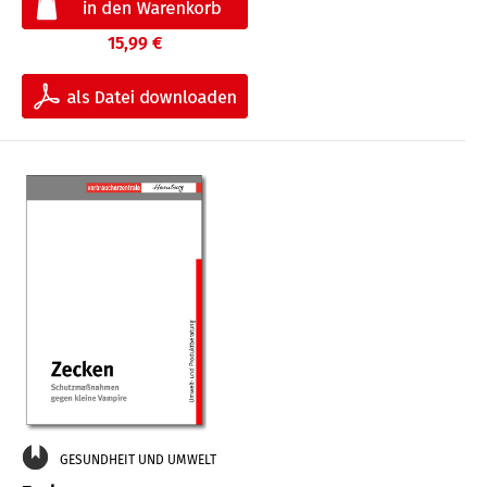
15,99 €
GESUNDHEIT UND UMWELT