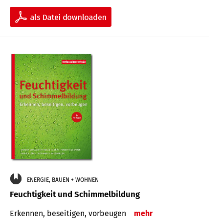
ENERGIE, BAUEN + WOHNEN
Feuchtigkeit und Schimmelbildung
Erkennen, beseitigen, vorbeugen
mehr