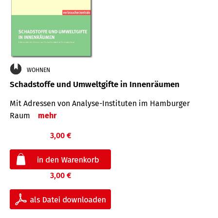
WOHNEN
Schadstoffe und Umweltgifte in Innenräumen
Mit Adressen von Analyse-Insti­tuten im Hamburger
Raum
mehr
3,00 €
3,00 €