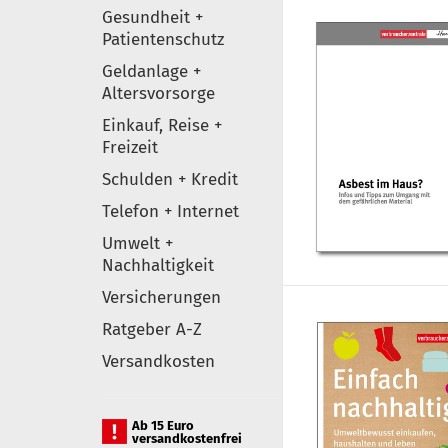
Gesundheit +
Patientenschutz
Geldanlage +
Altersvorsorge
Einkauf, Reise +
Freizeit
Schulden + Kredit
Telefon + Internet
Umwelt +
Nachhaltigkeit
Versicherungen
Ratgeber A-Z
Versandkosten
Ab 15 Euro
versandkostenfrei