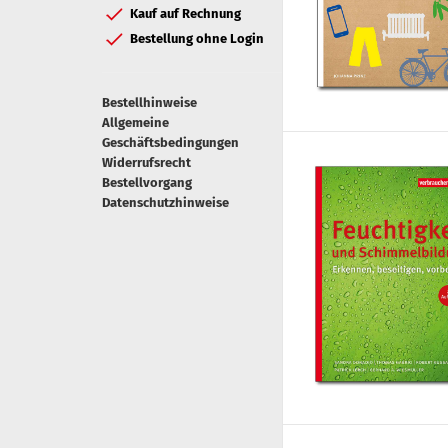
Kauf auf Rechnung
Bestellung ohne Login
Bestellhinweise
Allgemeine
Geschäftsbedingungen
Widerrufsrecht
Bestellvorgang
Datenschutzhinweise