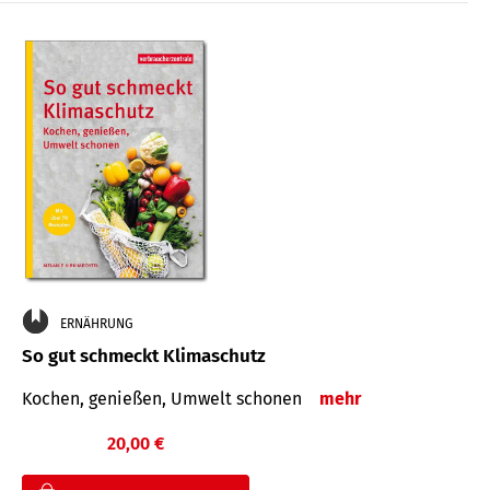
ERNÄHRUNG
So gut schmeckt Klimaschutz
Kochen, genießen, Umwelt schonen
mehr
20,00 €