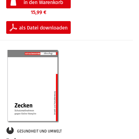
15,99 €
GESUNDHEIT UND UMWELT