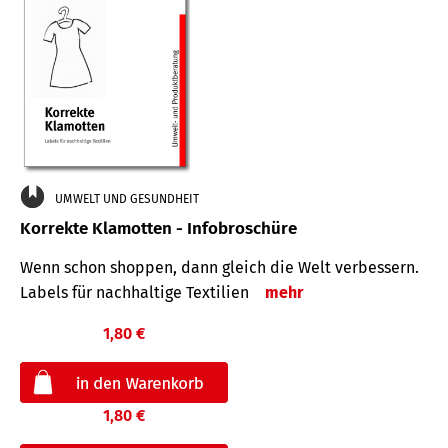
UMWELT UND GESUNDHEIT
Korrekte Klamotten - Infobroschüre
Wenn schon shoppen, dann gleich die Welt verbessern.
Labels für nachhaltige Textilien
mehr
1,80 €
1,80 €