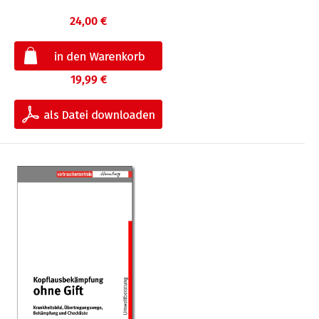
24,00 €
19,99 €