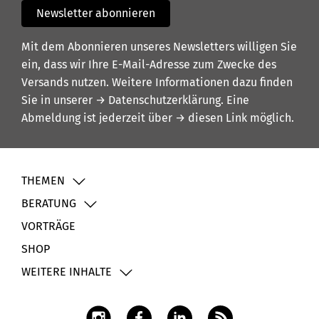
Newsletter abonnieren
Mit dem Abonnieren unseres Newsletters willigen Sie
ein, dass wir Ihre E-Mail-Adresse zum Zwecke des
Versands nutzen. Weitere Informationen dazu finden
Sie in unserer
→ Datenschutzerklärung
. Eine
Abmeldung ist jederzeit über
→ diesen Link
möglich.
THEMEN
BERATUNG
VORTRÄGE
SHOP
WEITERE INHALTE