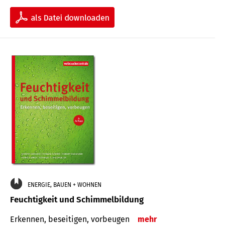
ENERGIE, BAUEN + WOHNEN
Feuchtigkeit und Schimmelbildung
Erkennen, beseitigen, vorbeugen
mehr