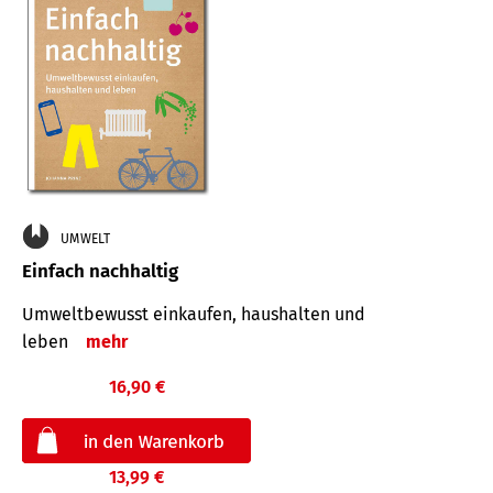
UMWELT
Einfach nachhaltig
Umweltbewusst einkaufen, haushalten und
leben
mehr
16,90 €
13,99 €