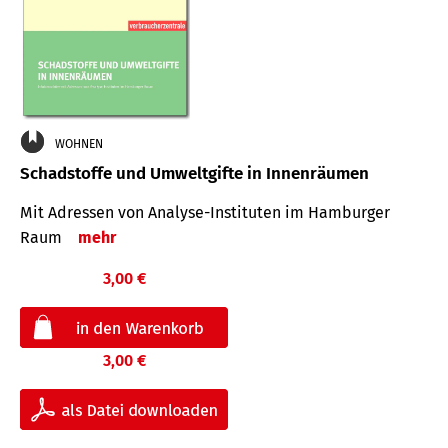
WOHNEN
Schadstoffe und Umweltgifte in Innenräumen
Mit Adressen von Analyse-Insti­tuten im Hamburger
Raum
mehr
3,00 €
3,00 €