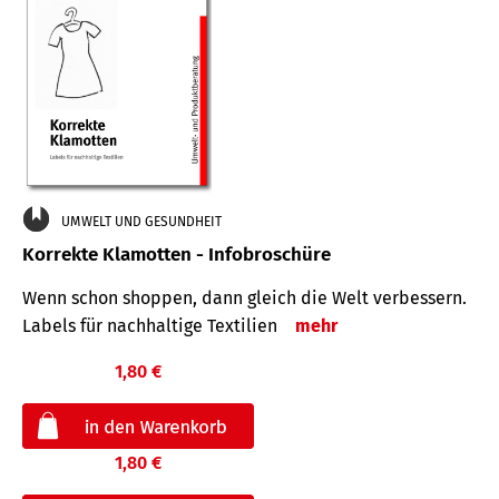
UMWELT UND GESUNDHEIT
Korrekte Klamotten - Infobroschüre
Wenn schon shoppen, dann gleich die Welt verbessern.
Labels für nachhaltige Textilien
mehr
1,80 €
1,80 €