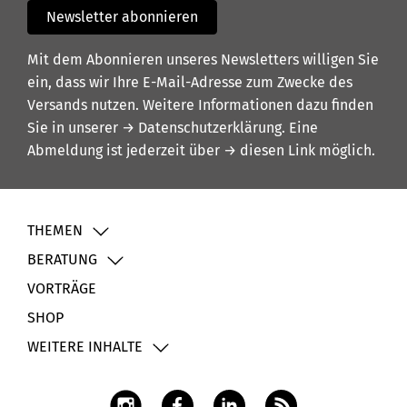
Newsletter abonnieren
Mit dem Abonnieren unseres Newsletters willigen Sie
ein, dass wir Ihre E-Mail-Adresse zum Zwecke des
Versands nutzen. Weitere Informationen dazu finden
Sie in unserer
→ Datenschutzerklärung
. Eine
Abmeldung ist jederzeit über
→ diesen Link
möglich.
THEMEN
BERATUNG
VORTRÄGE
SHOP
WEITERE INHALTE