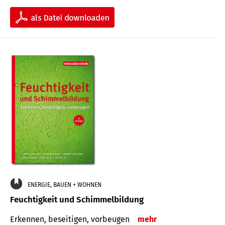
ENERGIE, BAUEN + WOHNEN
Feuchtigkeit und Schimmelbildung
Erkennen, beseitigen, vorbeugen
mehr