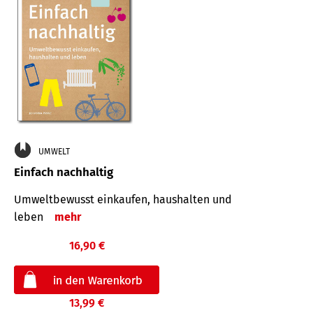
UMWELT
Einfach nachhaltig
Umweltbewusst einkaufen, haushalten und
leben
mehr
16,90 €
13,99 €