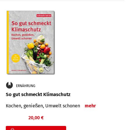
ERNÄHRUNG
So gut schmeckt Klimaschutz
Kochen, genießen, Umwelt schonen
mehr
20,00 €