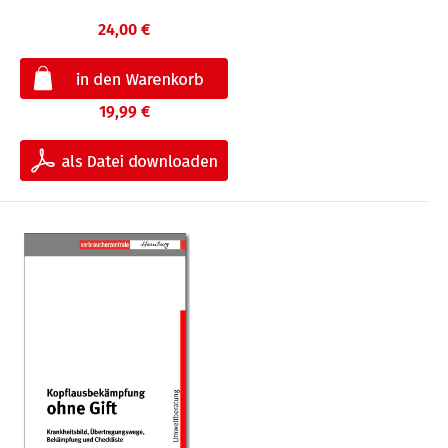
24,00 €
19,99 €