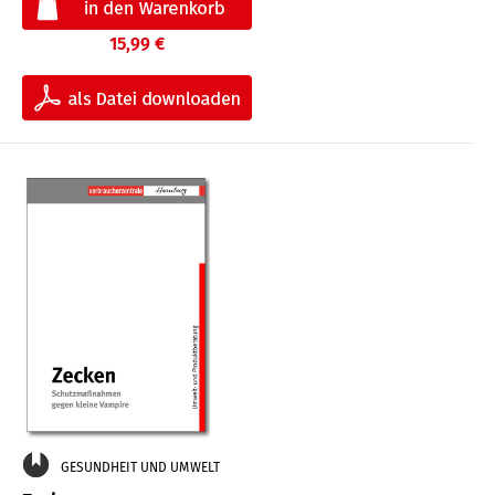
15,99 €
GESUNDHEIT UND UMWELT