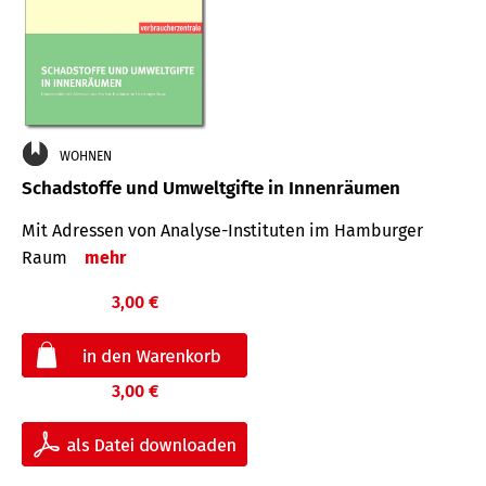
WOHNEN
Schadstoffe und Umweltgifte in Innenräumen
Mit Adressen von Analyse-Insti­tuten im Hamburger
Raum
mehr
3,00 €
3,00 €