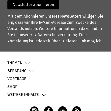
Newsletter abonnieren
Mit dem Abonnieren unseres Newsletters willigen Sie
ein, dass wir Ihre E-Mail-Adresse zum Zwecke des
Versands nutzen. Weitere Informationen dazu finden
Sie in unserer
→ Datenschutzerklärung
. Eine
Abmeldung ist jederzeit über
→ diesen Link
möglich.
THEMEN
BERATUNG
VORTRÄGE
SHOP
WEITERE INHALTE