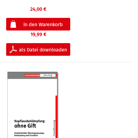
24,00 €
19,99 €