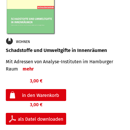
WOHNEN
Schadstoffe und Umweltgifte in Innenräumen
Mit Adressen von Analyse-Insti­tuten im Hamburger
Raum
mehr
3,00 €
3,00 €