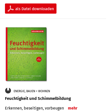
ENERGIE, BAUEN + WOHNEN
Feuchtigkeit und Schimmelbildung
Erkennen, beseitigen, vorbeugen
mehr