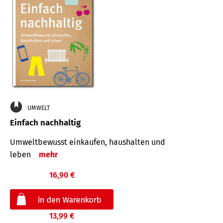
UMWELT
Einfach nachhaltig
Umweltbewusst einkaufen, haushalten und
leben
mehr
16,90 €
13,99 €