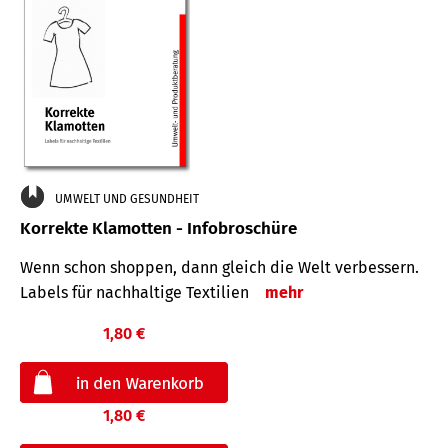
UMWELT UND GESUNDHEIT
Korrekte Klamotten - Infobroschüre
Wenn schon shoppen, dann gleich die Welt verbessern.
Labels für nachhaltige Textilien
mehr
1,80 €
1,80 €