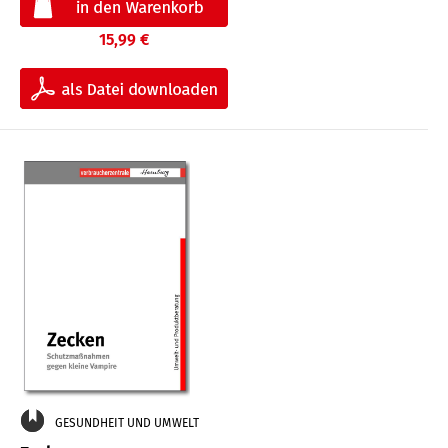
15,99 €
GESUNDHEIT UND UMWELT