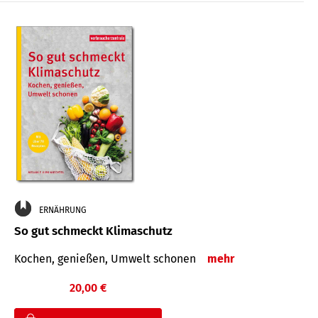
ERNÄHRUNG
So gut schmeckt Klimaschutz
Kochen, genießen, Umwelt schonen
mehr
20,00 €