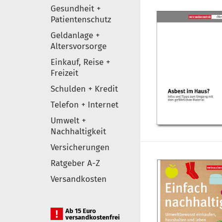
Gesundheit +
Patientenschutz
Geldanlage +
Altersvorsorge
Einkauf, Reise +
Freizeit
Schulden + Kredit
Telefon + Internet
Umwelt +
Nachhaltigkeit
Versicherungen
Ratgeber A-Z
Versandkosten
Ab 15 Euro
versandkostenfrei