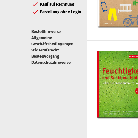
Kauf auf Rechnung
Bestellung ohne Login
Bestellhinweise
Allgemeine
Geschäftsbedingungen
Widerrufsrecht
Bestellvorgang
Datenschutzhinweise