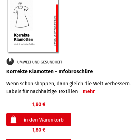
UMWELT UND GESUNDHEIT
Korrekte Klamotten - Infobroschüre
Wenn schon shoppen, dann gleich die Welt verbessern.
Labels für nachhaltige Textilien
mehr
1,80 €
1,80 €