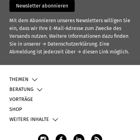
Newsletter abonnieren
Mit dem Abonnieren unseres Newsletters willigen Sie
ein, dass wir Ihre E-Mail-Adresse zum Zwecke des
Versands nutzen. Weitere Informationen dazu finden
Sie in unserer
→ Datenschutzerklärung
. Eine
Abmeldung ist jederzeit über
→ diesen Link
möglich.
THEMEN
BERATUNG
VORTRÄGE
SHOP
WEITERE INHALTE