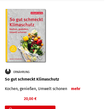
ERNÄHRUNG
So gut schmeckt Klimaschutz
Kochen, genießen, Umwelt schonen
mehr
20,00 €