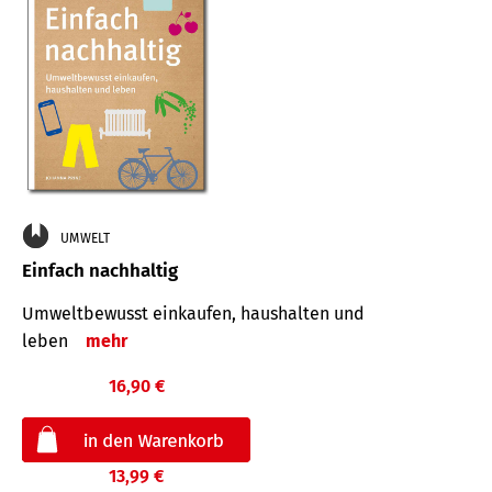
UMWELT
Einfach nachhaltig
Umweltbewusst einkaufen, haushalten und
leben
mehr
16,90 €
13,99 €