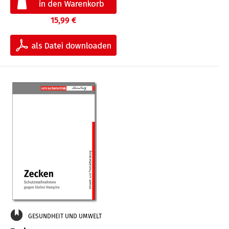
15,99 €
GESUNDHEIT UND UMWELT