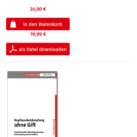
24,00 €
19,99 €