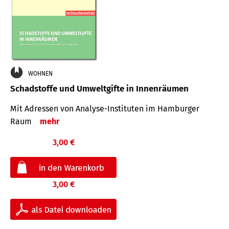
WOHNEN
Schadstoffe und Umweltgifte in Innenräumen
Mit Adressen von Analyse-Insti­tuten im Hamburger
Raum
mehr
3,00 €
3,00 €