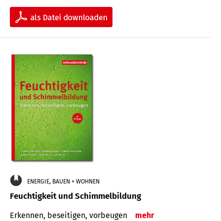
ENERGIE, BAUEN + WOHNEN
Feuchtigkeit und Schimmelbildung
Erkennen, beseitigen, vorbeugen
mehr