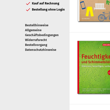
Kauf auf Rechnung
Bestellung ohne Login
Bestellhinweise
Allgemeine
Geschäftsbedingungen
Widerrufsrecht
Bestellvorgang
Datenschutzhinweise