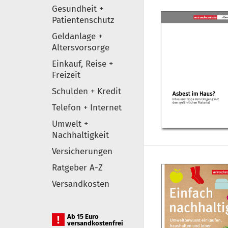
Gesundheit +
Patientenschutz
Geldanlage +
Altersvorsorge
Einkauf, Reise +
Freizeit
Schulden + Kredit
Telefon + Internet
Umwelt +
Nachhaltigkeit
Versicherungen
Ratgeber A-Z
Versandkosten
Ab 15 Euro
versandkostenfrei